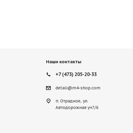
Наши контакты
+7 (473) 205-20-33
detali@m4-shop.com
п. Отрадное, ул.
Автодорожная уч7/6