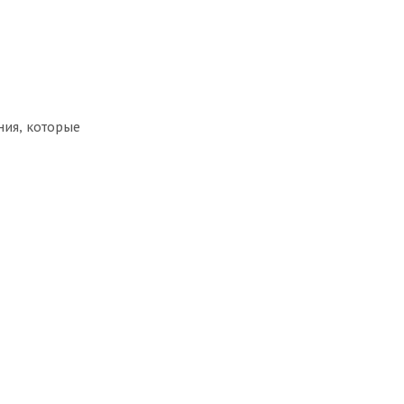
ния, которые