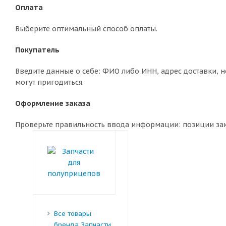
Оплата
Выберите оптимальный способ оплаты.
Покупатель
Введите данные о себе: ФИО либо ИНН, адрес доставки, н
могут пригодиться.
Оформление заказа
Проверьте правильность ввода информации: позиции зака
Все товары
бренда Запчасти