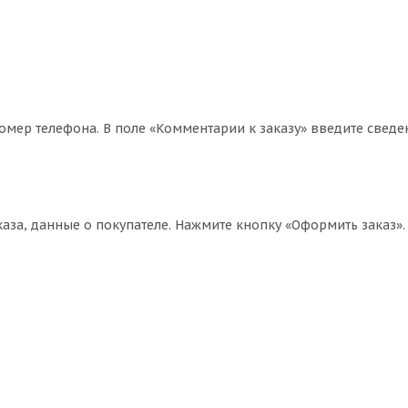
омер телефона. В поле «Комментарии к заказу» введите сведе
за, данные о покупателе. Нажмите кнопку «Оформить заказ».