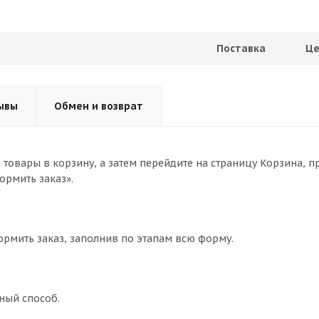
Поставка
Це
ывы
Обмен и возврат
товары в корзину, а затем перейдите на страницу Корзина, п
ормить заказ».
ормить заказ, заполнив по этапам всю форму.
ный способ.