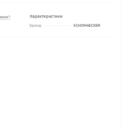
Характеристики
евле?
Бренд
SCHOMAECKER