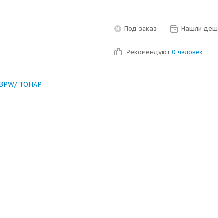
Под заказ
Нашли деш
Рекомендуют
0 человек