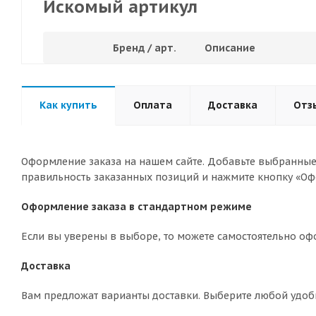
Искомый артикул
Бренд / арт.
Описание
Как купить
Оплата
Доставка
Отз
Оформление заказа на нашем сайте. Добавьте выбранные 
правильность заказанных позиций и нажмите кнопку «Оф
Оформление заказа в стандартном режиме
Если вы уверены в выборе, то можете самостоятельно оф
Доставка
Вам предложат варианты доставки. Выберите любой удоб