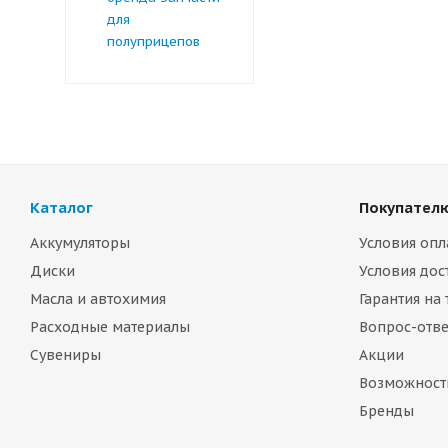
для
полуприцепов
Каталог
Покупател
Аккумуляторы
Условия опл
Диски
Условия дос
Масла и автохимия
Гарантия на
Расходные материалы
Вопрос-отве
Сувениры
Акции
Возможност
Бренды