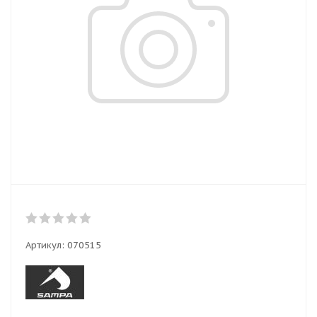
Артикул:
070515