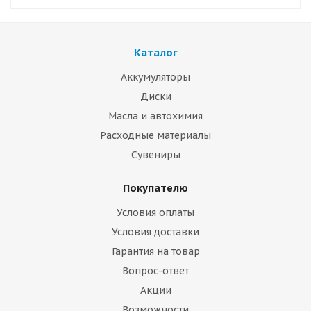
Каталог
Аккумуляторы
Диски
Масла и автохимия
Расходные материалы
Сувениры
Покупателю
Условия оплаты
Условия доставки
Гарантия на товар
Вопрос-ответ
Акции
Возможности