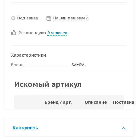
Под заказ
Нашли дешевле?
Рекомендуют
0 человек
Характеристики
Бренд
SAMPA
Искомый артикул
Бренд / арт.
Описание
Поставка
Как купить