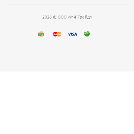
2026 © ООО «М4 Трейд»