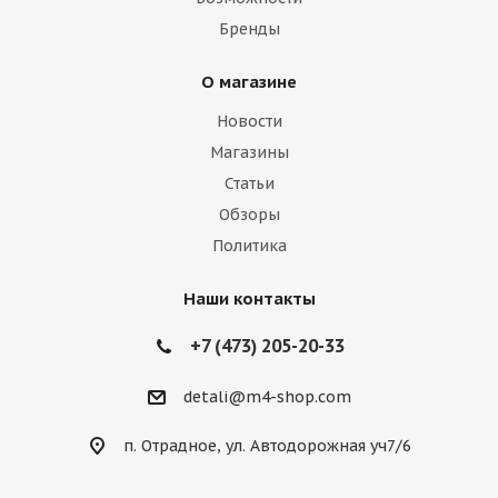
Бренды
О магазине
Новости
Магазины
Статьи
Обзоры
Политика
Наши контакты
+7 (473) 205-20-33
detali@m4-shop.com
п. Отрадное, ул. Автодорожная уч7/6