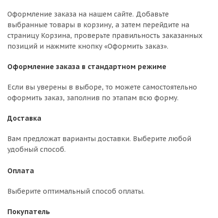
Оформление заказа на нашем сайте. Добавьте
выбранные товары в корзину, а затем перейдите на
страницу Корзина, проверьте правильность заказанных
позиций и нажмите кнопку «Оформить заказ».
Оформление заказа в стандартном режиме
Если вы уверены в выборе, то можете самостоятельно
оформить заказ, заполнив по этапам всю форму.
Доставка
Вам предложат варианты доставки. Выберите любой
удобный способ.
Оплата
Выберите оптимальный способ оплаты.
Покупатель