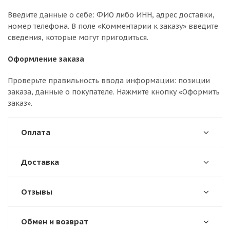
Введите данные о себе: ФИО либо ИНН, адрес доставки,
номер телефона. В поле «Комментарии к заказу» введите
сведения, которые могут пригодиться.
Оформление заказа
Проверьте правильность ввода информации: позиции
заказа, данные о покупателе. Нажмите кнопку «Оформить
заказ».
Оплата
Доставка
Отзывы
Обмен и возврат