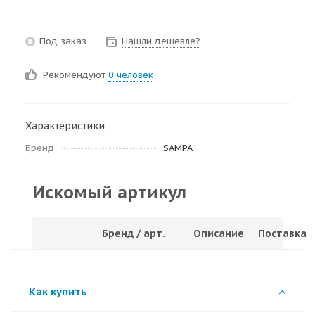
Под заказ
Нашли дешевле?
Рекомендуют
0 человек
Характеристики
Бренд
SAMPA
Искомый артикул
Бренд / арт.
Описание
Поставка
Как купить