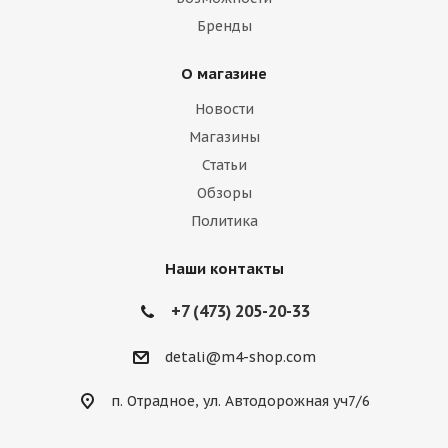
Бренды
О магазине
Новости
Магазины
Статьи
Обзоры
Политика
Наши контакты
+7 (473) 205-20-33
detali@m4-shop.com
п. Отрадное, ул. Автодорожная уч7/6