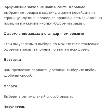
Оформление заказа на нашем сайте. Добавьте
выбранные товары в корзину, а затем перейдите на
страницу Корзина, проверьте правильность заказанных
позиций и нажмите кнопку «Оформить заказ».
Оформление заказа в стандартном режиме
Если вы уверены в выборе, то можете самостоятельно
оформить заказ, заполнив по этапам всю форму.
Доставка
Вам предложат варианты доставки. Выберите любой
удобный способ.
Оплата
Выберите оптимальный способ оплаты.
Покупатель