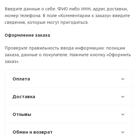
Введите данные о себе: ФИО либо ИНН, адрес доставки,
номер телефона. В поле «Комментарии к заказу» введите
сведения, которые могут пригодиться.
Оформление заказа
Проверьте правильность ввода информации: позиции
заказа, данные о покупателе. Нажмите кнопку «Оформить
заказ».
Оплата
Доставка
Отзывы
Обмен и возврат