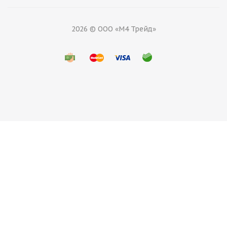
2026 © ООО «М4 Трейд»