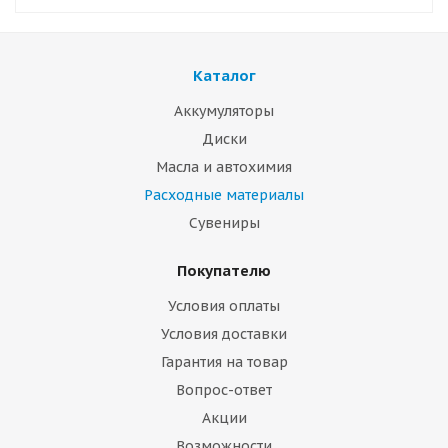
Каталог
Аккумуляторы
Диски
Масла и автохимия
Расходные материалы
Сувениры
Покупателю
Условия оплаты
Условия доставки
Гарантия на товар
Вопрос-ответ
Акции
Возможности