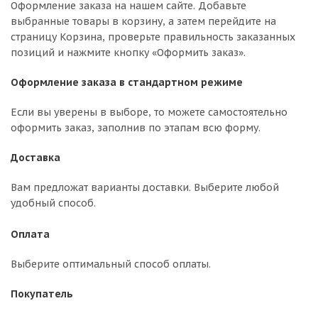
Оформление заказа на нашем сайте. Добавьте
выбранные товары в корзину, а затем перейдите на
страницу Корзина, проверьте правильность заказанных
позиций и нажмите кнопку «Оформить заказ».
Оформление заказа в стандартном режиме
Если вы уверены в выборе, то можете самостоятельно
оформить заказ, заполнив по этапам всю форму.
Доставка
Вам предложат варианты доставки. Выберите любой
удобный способ.
Оплата
Выберите оптимальный способ оплаты.
Покупатель