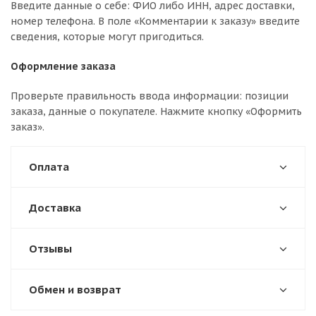
Введите данные о себе: ФИО либо ИНН, адрес доставки,
номер телефона. В поле «Комментарии к заказу» введите
сведения, которые могут пригодиться.
Оформление заказа
Проверьте правильность ввода информации: позиции
заказа, данные о покупателе. Нажмите кнопку «Оформить
заказ».
Оплата
Доставка
Отзывы
Обмен и возврат