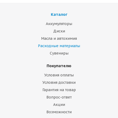
Каталог
Аккумуляторы
Диски
Масла и автохимия
Расходные материалы
Сувениры
Покупателю
Условия оплаты
Условия доставки
Гарантия на товар
Вопрос-ответ
Акции
Возможности