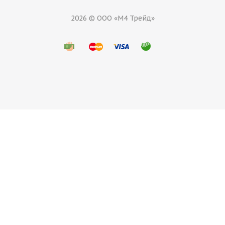
2026 © ООО «М4 Трейд»