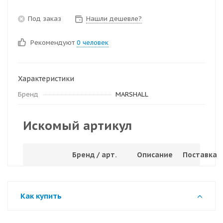
Под заказ
Нашли дешевле?
Рекомендуют
0 человек
Характеристики
Бренд
MARSHALL
Искомый артикул
Бренд / арт.
Описание
Поставка
Как купить