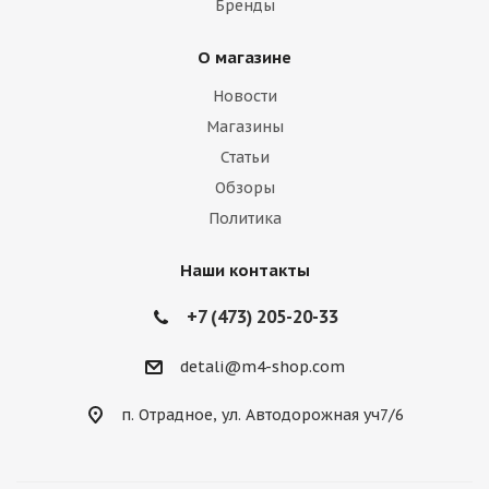
Бренды
О магазине
Новости
Магазины
Статьи
Обзоры
Политика
Наши контакты
+7 (473) 205-20-33
detali@m4-shop.com
п. Отрадное, ул. Автодорожная уч7/6