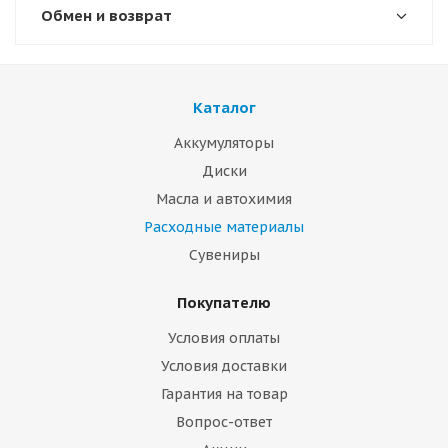
Обмен и возврат
Каталог
Аккумуляторы
Диски
Масла и автохимия
Расходные материалы
Сувениры
Покупателю
Условия оплаты
Условия доставки
Гарантия на товар
Вопрос-ответ