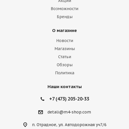
Акции
Возможности
Бренды
О магазине
Новости
Магазины
Статьи
Обзоры
Политика
Наши контакты
+7 (473) 205-20-33
detali@m4-shop.com
п. Отрадное, ул. Автодорожная уч7/6