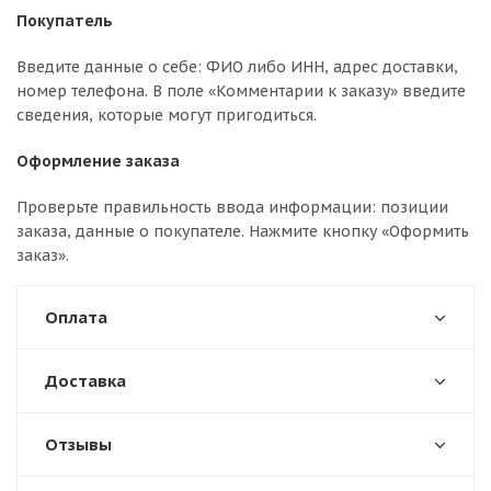
Покупатель
Введите данные о себе: ФИО либо ИНН, адрес доставки,
номер телефона. В поле «Комментарии к заказу» введите
сведения, которые могут пригодиться.
Оформление заказа
Проверьте правильность ввода информации: позиции
заказа, данные о покупателе. Нажмите кнопку «Оформить
заказ».
Оплата
Доставка
Отзывы