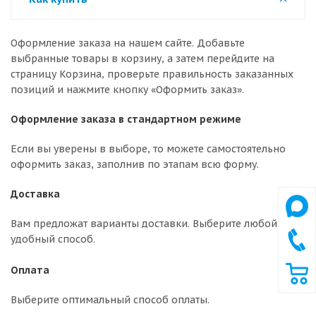
Оформление заказа на нашем сайте. Добавьте
выбранные товары в корзину, а затем перейдите на
страницу Корзина, проверьте правильность заказанных
позиций и нажмите кнопку «Оформить заказ».
Оформление заказа в стандартном режиме
Если вы уверены в выборе, то можете самостоятельно
оформить заказ, заполнив по этапам всю форму.
Доставка
Вам предложат варианты доставки. Выберите любой
удобный способ.
Оплата
Выберите оптимальный способ оплаты.