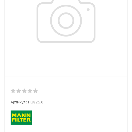
Артикул:
HU825X