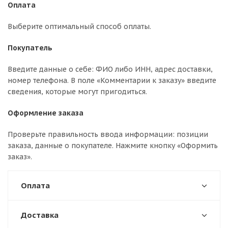
Оплата
Выберите оптимальный способ оплаты.
Покупатель
Введите данные о себе: ФИО либо ИНН, адрес доставки,
номер телефона. В поле «Комментарии к заказу» введите
сведения, которые могут пригодиться.
Оформление заказа
Проверьте правильность ввода информации: позиции
заказа, данные о покупателе. Нажмите кнопку «Оформить
заказ».
Оплата
Доставка