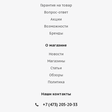
Гарантия на товар
Вопрос-ответ
Акции
Возможности
Бренды
О магазине
Новости
Магазины
Статьи
Обзоры
Политика
Наши контакты
+7 (473) 205-20-33