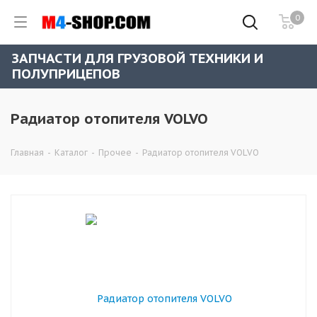
0
ЗАПЧАСТИ ДЛЯ ГРУЗОВОЙ ТЕХНИКИ И
ПОЛУПРИЦЕПОВ
Радиатор отопителя VOLVO
Главная
-
Каталог
-
Прочее
-
Радиатор отопителя VOLVO