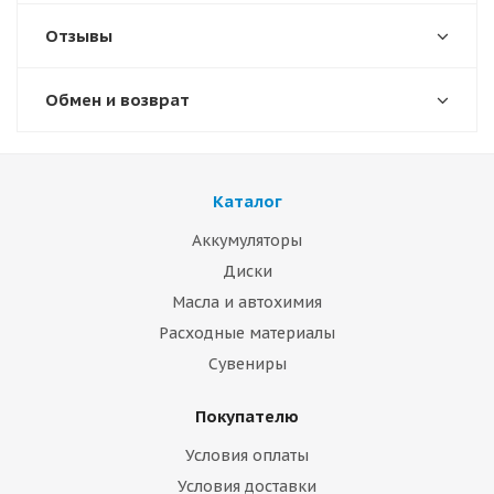
Отзывы
Обмен и возврат
Каталог
Аккумуляторы
Диски
Масла и автохимия
Расходные материалы
Сувениры
Покупателю
Условия оплаты
Условия доставки