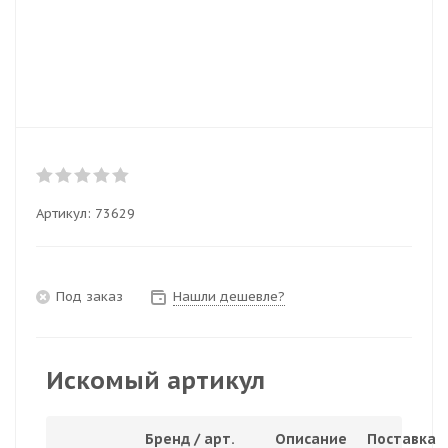
Артикул:
73629
Под заказ
Нашли дешевле?
Искомый артикул
Бренд / арт.
Описание
Поставка