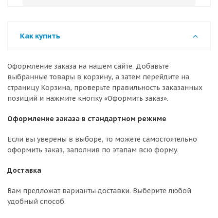
Как купить
Оформление заказа на нашем сайте. Добавьте
выбранные товары в корзину, а затем перейдите на
страницу Корзина, проверьте правильность заказанных
позиций и нажмите кнопку «Оформить заказ».
Оформление заказа в стандартном режиме
Если вы уверены в выборе, то можете самостоятельно
оформить заказ, заполнив по этапам всю форму.
Доставка
Вам предложат варианты доставки. Выберите любой
удобный способ.