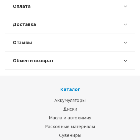
Оплата
Доставка
Отзывы
Обмен и возврат
Каталог
Аккумуляторы
Диски
Масла и автохимия
Расходные материалы
Сувениры