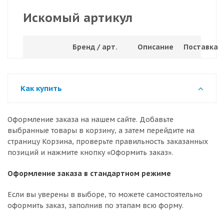
Искомый артикул
Бренд / арт.
Описание
Поставка
Как купить
Оформление заказа на нашем сайте. Добавьте
выбранные товары в корзину, а затем перейдите на
страницу Корзина, проверьте правильность заказанных
позиций и нажмите кнопку «Оформить заказ».
Оформление заказа в стандартном режиме
Если вы уверены в выборе, то можете самостоятельно
оформить заказ, заполнив по этапам всю форму.