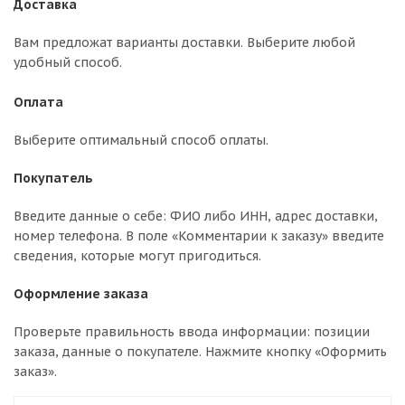
Доставка
Вам предложат варианты доставки. Выберите любой
удобный способ.
Оплата
Выберите оптимальный способ оплаты.
Покупатель
Введите данные о себе: ФИО либо ИНН, адрес доставки,
номер телефона. В поле «Комментарии к заказу» введите
сведения, которые могут пригодиться.
Оформление заказа
Проверьте правильность ввода информации: позиции
заказа, данные о покупателе. Нажмите кнопку «Оформить
заказ».