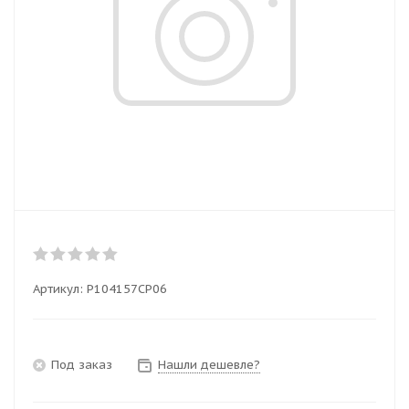
Артикул:
P104157CP06
Под заказ
Нашли дешевле?