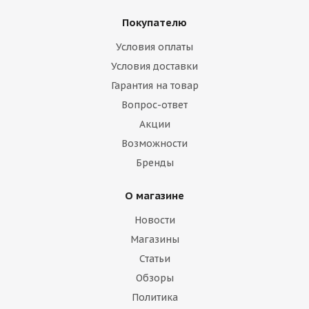
Покупателю
Условия оплаты
Условия доставки
Гарантия на товар
Вопрос-ответ
Акции
Возможности
Бренды
О магазине
Новости
Магазины
Статьи
Обзоры
Политика