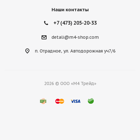
Наши контакты
+7 (473) 205-20-33
detali@m4-shop.com
п. Отрадное, ул. Автодорожная уч7/6
2026 © ООО «М4 Трейд»