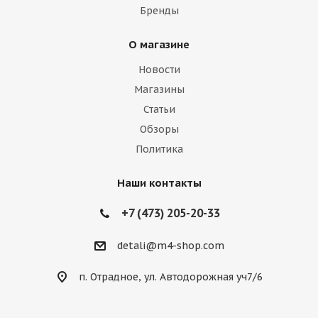
Бренды
О магазине
Новости
Магазины
Статьи
Обзоры
Политика
Наши контакты
+7 (473) 205-20-33
detali@m4-shop.com
п. Отрадное, ул. Автодорожная уч7/6