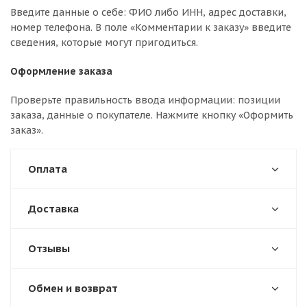
Введите данные о себе: ФИО либо ИНН, адрес доставки,
номер телефона. В поле «Комментарии к заказу» введите
сведения, которые могут пригодиться.
Оформление заказа
Проверьте правильность ввода информации: позиции
заказа, данные о покупателе. Нажмите кнопку «Оформить
заказ».
Оплата
Доставка
Отзывы
Обмен и возврат