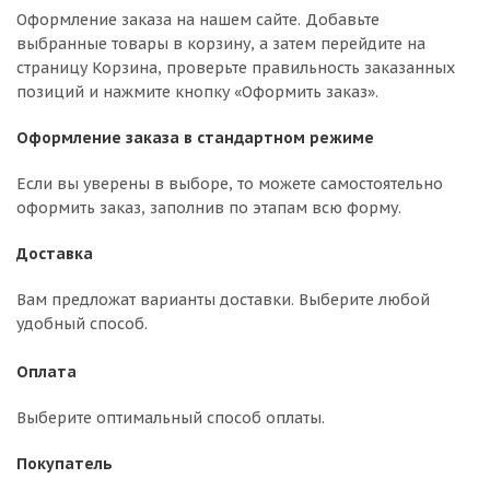
Оформление заказа на нашем сайте. Добавьте
выбранные товары в корзину, а затем перейдите на
страницу Корзина, проверьте правильность заказанных
позиций и нажмите кнопку «Оформить заказ».
Оформление заказа в стандартном режиме
Если вы уверены в выборе, то можете самостоятельно
оформить заказ, заполнив по этапам всю форму.
Доставка
Вам предложат варианты доставки. Выберите любой
удобный способ.
Оплата
Выберите оптимальный способ оплаты.
Покупатель