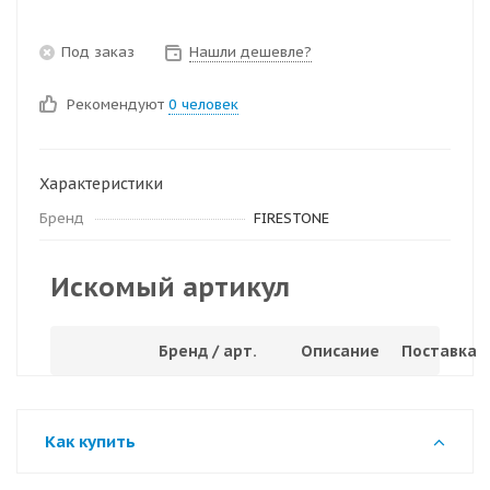
Под заказ
Нашли дешевле?
Рекомендуют
0 человек
Характеристики
Бренд
FIRESTONE
Искомый артикул
Бренд / арт.
Описание
Поставка
Как купить