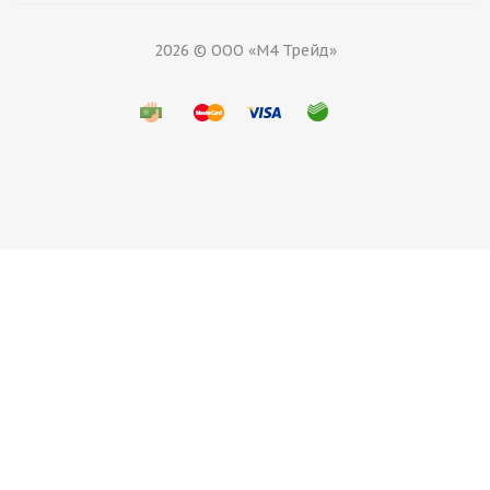
2026 © ООО «М4 Трейд»