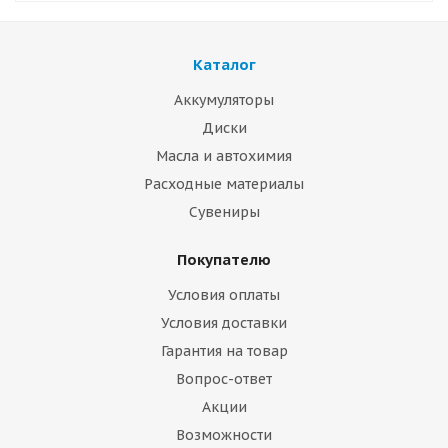
Каталог
Аккумуляторы
Диски
Масла и автохимия
Расходные материалы
Сувениры
Покупателю
Условия оплаты
Условия доставки
Гарантия на товар
Вопрос-ответ
Акции
Возможности