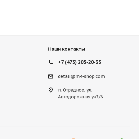
Наши контакты
+7 (473) 205-20-33
detali@m4-shop.com
п. Отрадное, ул.
Автодорожная уч7/6