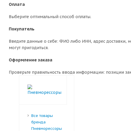
Оплата
Выберите оптимальный способ оплаты.
Покупатель
Введите данные о себе: ФИО либо ИНН, адрес доставки, н
могут пригодиться.
Оформление заказа
Проверьте правильность ввода информации: позиции зака
Все товары
бренда
Пневморессоры