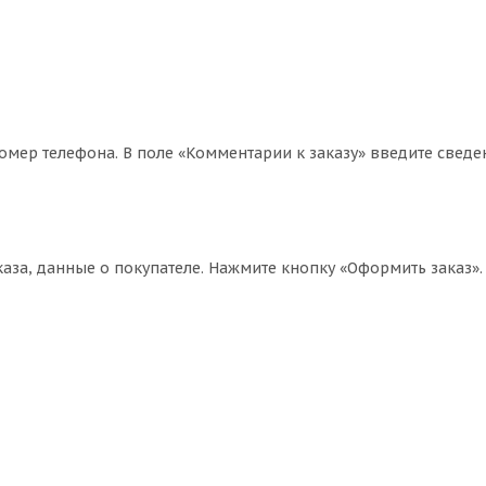
омер телефона. В поле «Комментарии к заказу» введите сведе
за, данные о покупателе. Нажмите кнопку «Оформить заказ».