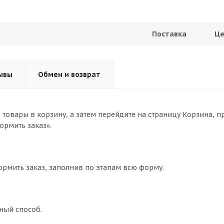
Поставка
Це
ывы
Обмен и возврат
товары в корзину, а затем перейдите на страницу Корзина, п
ормить заказ».
ормить заказ, заполнив по этапам всю форму.
ный способ.