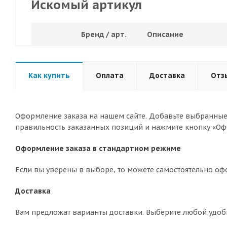
Искомый артикул
Бренд / арт.
Описание
Как купить
Оплата
Доставка
Отз
Оформление заказа на нашем сайте. Добавьте выбранные 
правильность заказанных позиций и нажмите кнопку «Оф
Оформление заказа в стандартном режиме
Если вы уверены в выборе, то можете самостоятельно оф
Доставка
Вам предложат варианты доставки. Выберите любой удоб