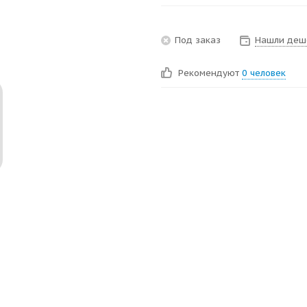
Под заказ
Нашли деш
Рекомендуют
0 человек