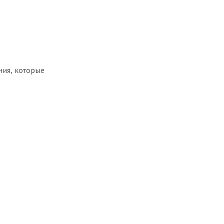
ния, которые