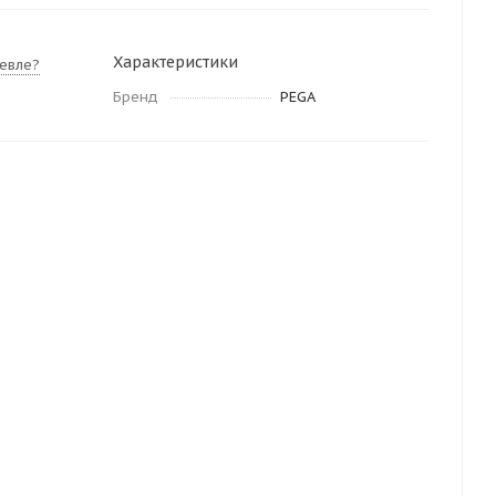
Характеристики
евле?
Бренд
PEGA