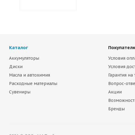
Каталог
Покупател
Аккумуляторы
Условия опл
Диски
Условия дос
Масла и автохимия
Гарантия на
Расходные материалы
Вопрос-отве
Сувениры
Акции
Возможност
Бренды