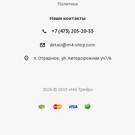
Политика
Наши контакты
+7 (473) 205-20-33
detali@m4-shop.com
п. Отрадное, ул. Автодорожная уч7/6
2026 © ООО «М4 Трейд»