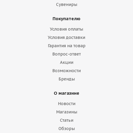
Сувениры
Покупателю
Условия оплаты
Условия доставки
Гарантия на товар
Вопрос-ответ
Акции
Возможности
Бренды
О магазине
Новости
Магазины
Статьи
Обзоры