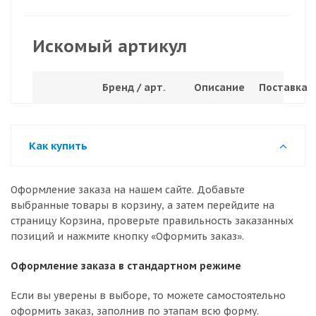
Искомый артикул
Бренд / арт.
Описание
Поставка
Как купить
Оформление заказа на нашем сайте. Добавьте
выбранные товары в корзину, а затем перейдите на
страницу Корзина, проверьте правильность заказанных
позиций и нажмите кнопку «Оформить заказ».
Оформление заказа в стандартном режиме
Если вы уверены в выборе, то можете самостоятельно
оформить заказ, заполнив по этапам всю форму.