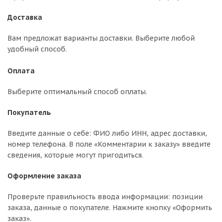
Доставка
Вам предложат варианты доставки. Выберите любой
удобный способ.
Оплата
Выберите оптимальный способ оплаты.
Покупатель
Введите данные о себе: ФИО либо ИНН, адрес доставки,
номер телефона. В поле «Комментарии к заказу» введите
сведения, которые могут пригодиться.
Оформление заказа
Проверьте правильность ввода информации: позиции
заказа, данные о покупателе. Нажмите кнопку «Оформить
заказ».