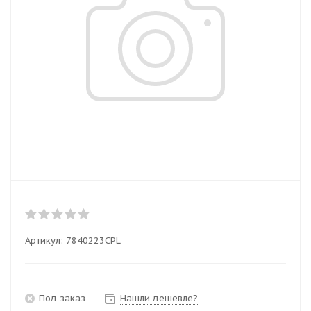
Артикул:
7840223CPL
Под заказ
Нашли дешевле?