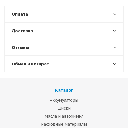
Оплата
Доставка
Отзывы
Обмен и возврат
Каталог
Аккумуляторы
Диски
Масла и автохимия
Расходные материалы