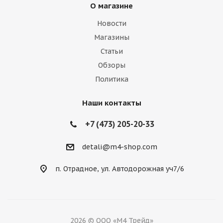
О магазине
Новости
Магазины
Статьи
Обзоры
Политика
Наши контакты
+7 (473) 205-20-33
detali@m4-shop.com
п. Отрадное, ул. Автодорожная уч7/6
2026 © ООО «М4 Трейд»