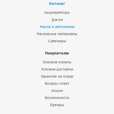
Каталог
Аккумуляторы
Диски
Масла и автохимия
Расходные материалы
Сувениры
Покупателю
Условия оплаты
Условия доставки
Гарантия на товар
Вопрос-ответ
Акции
Возможности
Бренды