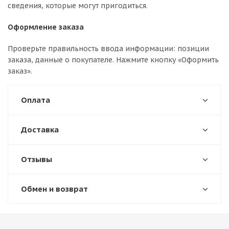
сведения, которые могут пригодиться.
Оформление заказа
Проверьте правильность ввода информации: позиции
заказа, данные о покупателе. Нажмите кнопку «Оформить
заказ».
Оплата
Доставка
Отзывы
Обмен и возврат