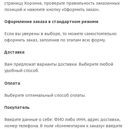
страницу Корзина, проверьте правильность заказанных
позиций и нажмите кнопку «Оформить заказ».
Оформление заказа в стандартном режиме
Если вы уверены в выборе, то можете самостоятельно
оформить заказ, заполнив по этапам всю форму.
Доставка
Вам предложат варианты доставки. Выберите любой
удобный способ.
Оплата
Выберите оптимальный способ оплаты.
Покупатель
Введите данные о себе: ФИО либо ИНН, адрес доставки,
номер телефона. В поле «Комментарии к заказу» введите