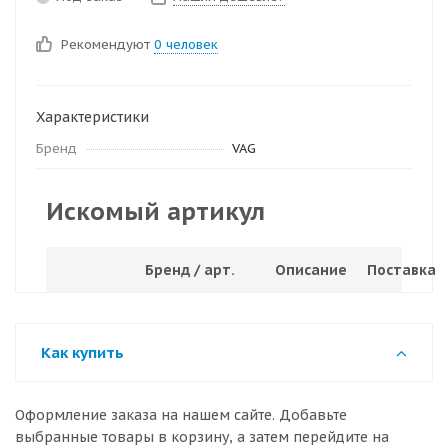
Рекомендуют
0 человек
Характеристики
Бренд
VAG
Искомый артикул
Бренд / арт.
Описание
Поставка
Как купить
Оформление заказа на нашем сайте. Добавьте
выбранные товары в корзину, а затем перейдите на