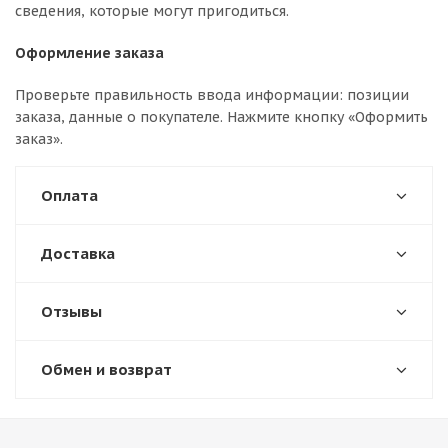
сведения, которые могут пригодиться.
Оформление заказа
Проверьте правильность ввода информации: позиции
заказа, данные о покупателе. Нажмите кнопку «Оформить
заказ».
Оплата
Доставка
Отзывы
Обмен и возврат