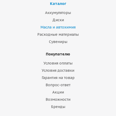
Каталог
Аккумуляторы
Диски
Масла и автохимия
Расходные материалы
Сувениры
Покупателю
Условия оплаты
Условия доставки
Гарантия на товар
Вопрос-ответ
Акции
Возможности
Бренды