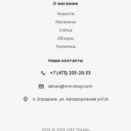
О магазине
Новости
Магазины
Статьи
Обзоры
Политика
Наши контакты
+7 (473) 205-20-33
detali@m4-shop.com
п. Отрадное, ул. Автодорожная уч7/6
2026 © ООО «М4 Трейд»