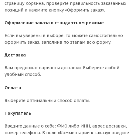
страницу Корзина, проверьте правильность заказанных
позиций и нажмите кнопку «Оформить заказ».
Оформление заказа в стандартном режиме
Если вы уверены в выборе, то можете самостоятельно
оформить заказ, заполнив по этапам всю форму.
Доставка
Вам предложат варианты доставки. Выберите любой
удобный способ.
Оплата
Выберите оптимальный способ оплаты.
Покупатель
Введите данные о себе: ФИО либо ИНН, адрес доставки,
номер телефона. В поле «Комментарии к заказу» введите