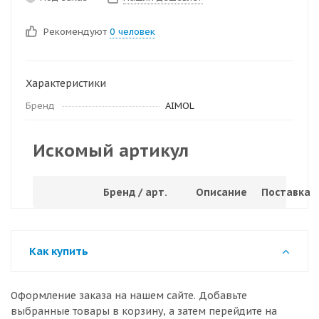
Рекомендуют
0 человек
Характеристики
Бренд
AIMOL
Искомый артикул
Бренд / арт.
Описание
Поставка
Как купить
Оформление заказа на нашем сайте. Добавьте
выбранные товары в корзину, а затем перейдите на