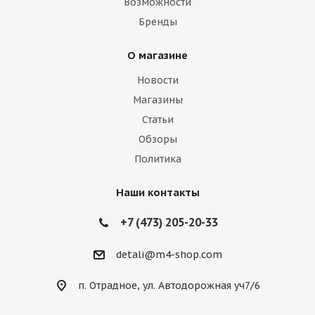
Возможности
Бренды
О магазине
Новости
Магазины
Статьи
Обзоры
Политика
Наши контакты
+7 (473) 205-20-33
detali@m4-shop.com
п. Отрадное, ул. Автодорожная уч7/6