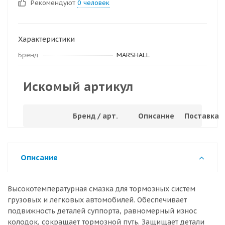
Рекомендуют
0 человек
Характеристики
Бренд
MARSHALL
Искомый артикул
Бренд / арт.
Описание
Поставка
Описание
Высокотемпературная смазка для тормозных систем
грузовых и легковых автомобилей. Обеспечивает
подвижность деталей суппорта, равномерный износ
колодок, сокращает тормозной путь. Защищает детали