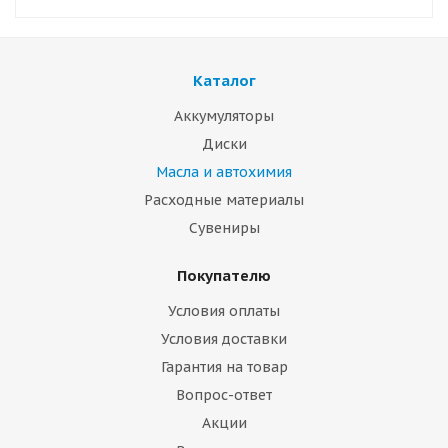
Каталог
Аккумуляторы
Диски
Масла и автохимия
Расходные материалы
Сувениры
Покупателю
Условия оплаты
Условия доставки
Гарантия на товар
Вопрос-ответ
Акции