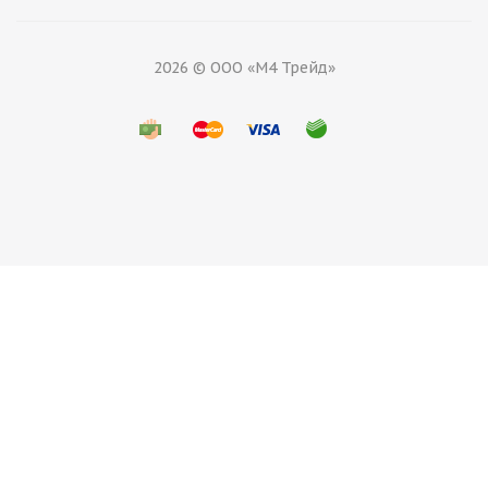
2026 © ООО «М4 Трейд»