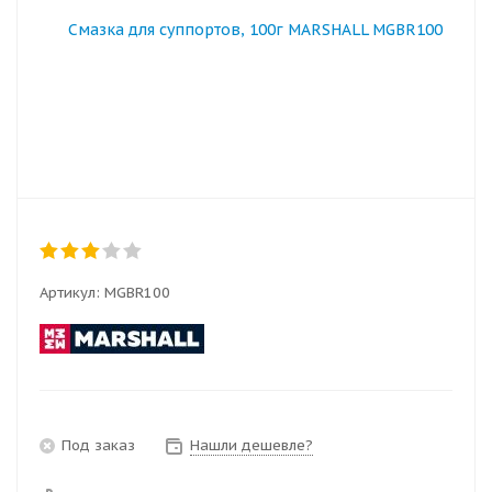
Артикул:
MGBR100
Под заказ
Нашли дешевле?