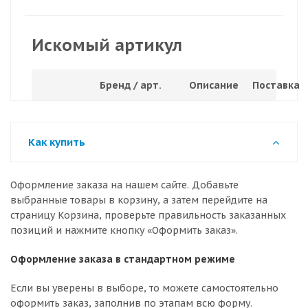
Искомый артикул
Бренд / арт.
Описание
Поставка
Как купить
Оформление заказа на нашем сайте. Добавьте
выбранные товары в корзину, а затем перейдите на
страницу Корзина, проверьте правильность заказанных
позиций и нажмите кнопку «Оформить заказ».
Оформление заказа в стандартном режиме
Если вы уверены в выборе, то можете самостоятельно
оформить заказ, заполнив по этапам всю форму.