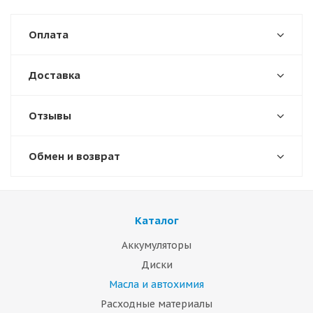
Оплата
Доставка
Отзывы
Обмен и возврат
Каталог
Аккумуляторы
Диски
Масла и автохимия
Расходные материалы