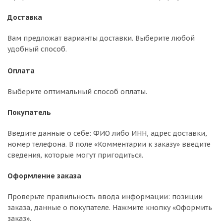
Доставка
Вам предложат варианты доставки. Выберите любой
удобный способ.
Оплата
Выберите оптимальный способ оплаты.
Покупатель
Введите данные о себе: ФИО либо ИНН, адрес доставки,
номер телефона. В поле «Комментарии к заказу» введите
сведения, которые могут пригодиться.
Оформление заказа
Проверьте правильность ввода информации: позиции
заказа, данные о покупателе. Нажмите кнопку «Оформить
заказ».