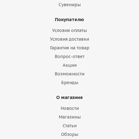
Сувениры
Покупателю
Условия оплаты
Условия доставки
Гарантия на товар
Вопрос-ответ
Акции
Возможности
Бренды
О магазине
Новости
Магазины
Статьи
Обзоры