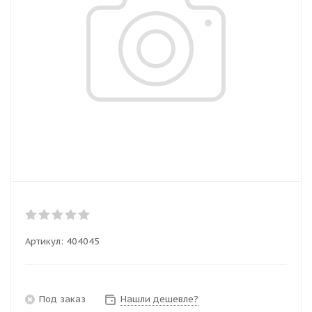
Артикул:
404045
Под заказ
Нашли дешевле?