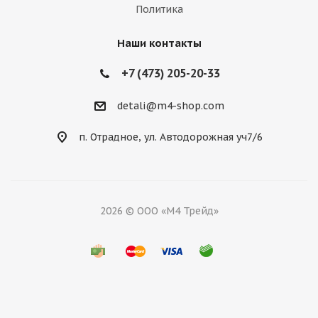
Политика
Наши контакты
+7 (473) 205-20-33
detali@m4-shop.com
п. Отрадное, ул. Автодорожная уч7/6
2026 © ООО «М4 Трейд»