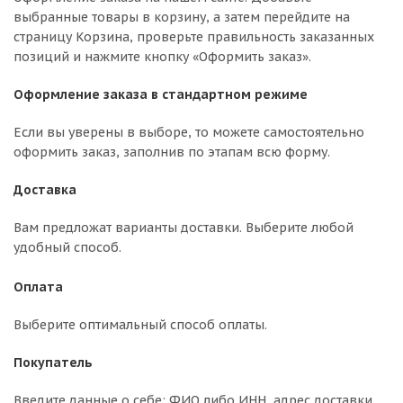
выбранные товары в корзину, а затем перейдите на
страницу Корзина, проверьте правильность заказанных
позиций и нажмите кнопку «Оформить заказ».
Оформление заказа в стандартном режиме
Если вы уверены в выборе, то можете самостоятельно
оформить заказ, заполнив по этапам всю форму.
Доставка
Вам предложат варианты доставки. Выберите любой
удобный способ.
Оплата
Выберите оптимальный способ оплаты.
Покупатель
Введите данные о себе: ФИО либо ИНН, адрес доставки,