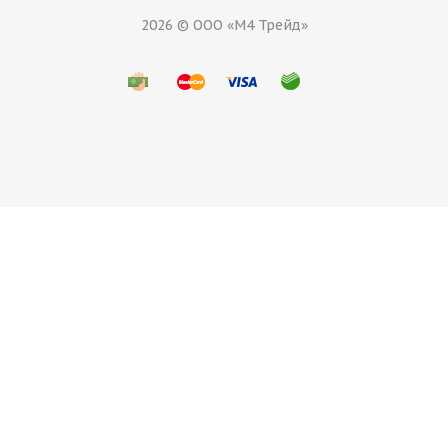
2026 © ООО «М4 Трейд»