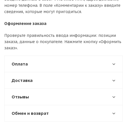
номер телефона. В поле «Комментарии к заказу» введите
сведения, которые могут пригодиться.
Оформление заказа
Проверьте правильность ввода информации: позиции
заказа, данные о покупателе. Нажмите кнопку «Оформить
заказ».
Оплата
Доставка
Отзывы
Обмен и возврат