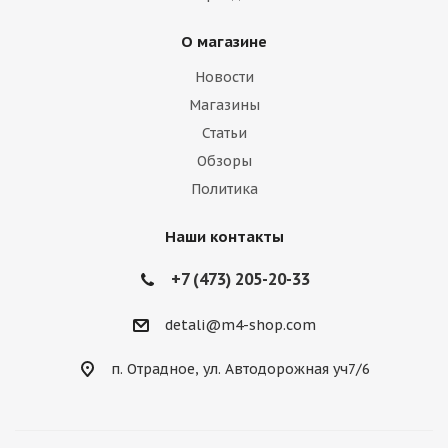
О магазине
Новости
Магазины
Статьи
Обзоры
Политика
Наши контакты
+7 (473) 205-20-33
detali@m4-shop.com
п. Отрадное, ул. Автодорожная уч7/6