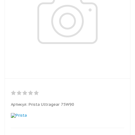
Артикул:
Prista Ultragear 75W90