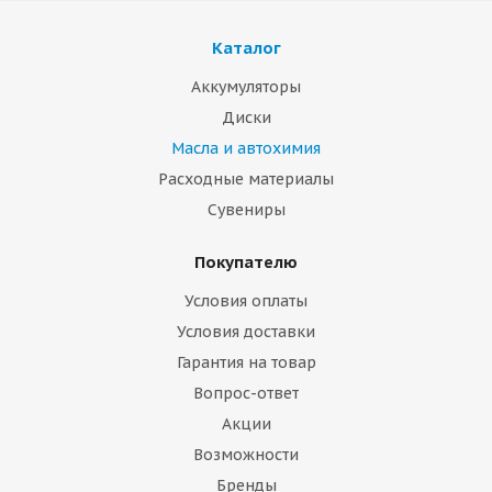
Каталог
Аккумуляторы
Диски
Масла и автохимия
Расходные материалы
Сувениры
Покупателю
Условия оплаты
Условия доставки
Гарантия на товар
Вопрос-ответ
Акции
Возможности
Бренды