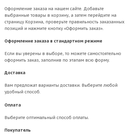
Оформление заказа на нашем сайте. Добавьте
выбранные товары в корзину, а затем перейдите на
страницу Корзина, проверьте правильность заказанных
позиций и нажмите кнопку «Оформить заказ».
Оформление заказа в стандартном режиме
Если вы уверены в выборе, то можете самостоятельно
оформить заказ, заполнив по этапам всю форму.
Доставка
Вам предложат варианты доставки. Выберите любой
удобный способ.
Оплата
Выберите оптимальный способ оплаты.
Покупатель