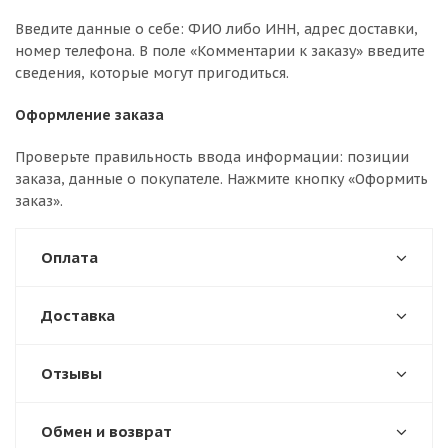
Введите данные о себе: ФИО либо ИНН, адрес доставки,
номер телефона. В поле «Комментарии к заказу» введите
сведения, которые могут пригодиться.
Оформление заказа
Проверьте правильность ввода информации: позиции
заказа, данные о покупателе. Нажмите кнопку «Оформить
заказ».
Оплата
Доставка
Отзывы
Обмен и возврат