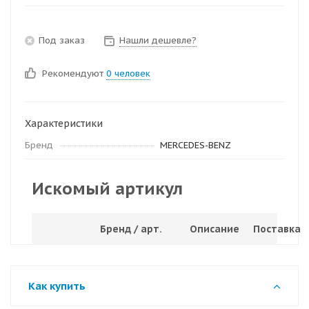
Под заказ
Нашли дешевле?
Рекомендуют
0 человек
Характеристики
Бренд
MERCEDES-BENZ
Искомый артикул
Бренд / арт.
Описание
Поставка
Как купить