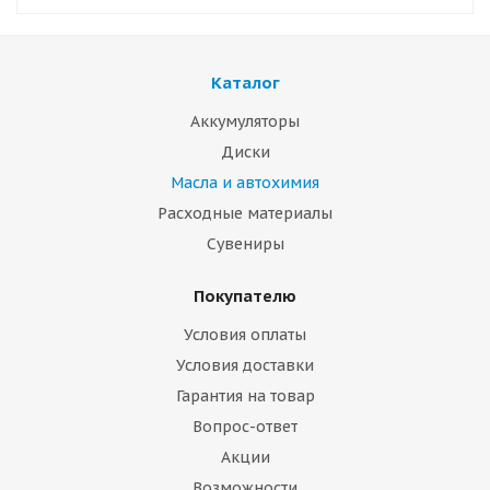
Каталог
Аккумуляторы
Диски
Масла и автохимия
Расходные материалы
Сувениры
Покупателю
Условия оплаты
Условия доставки
Гарантия на товар
Вопрос-ответ
Акции
Возможности