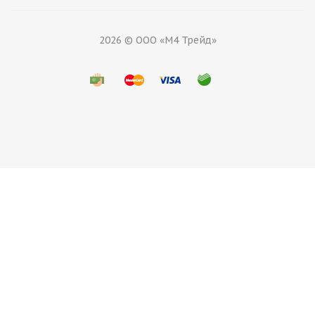
2026 © ООО «М4 Трейд»