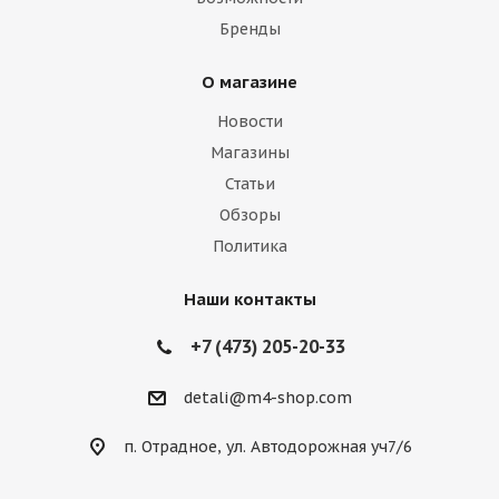
Бренды
О магазине
Новости
Магазины
Статьи
Обзоры
Политика
Наши контакты
+7 (473) 205-20-33
detali@m4-shop.com
п. Отрадное, ул. Автодорожная уч7/6