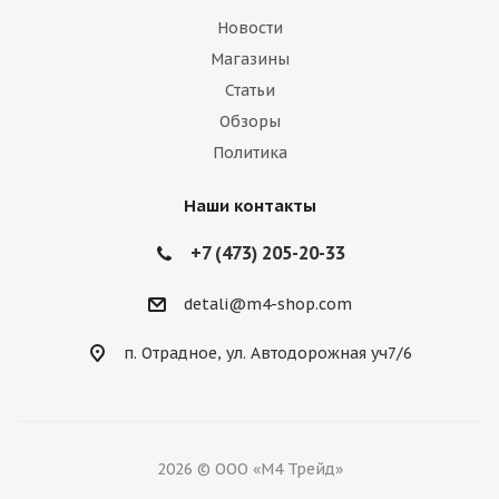
Новости
Магазины
Статьи
Обзоры
Политика
Наши контакты
+7 (473) 205-20-33
detali@m4-shop.com
п. Отрадное, ул. Автодорожная уч7/6
2026 © ООО «М4 Трейд»