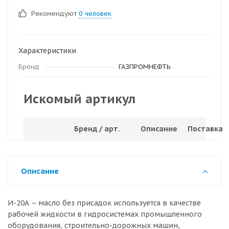
Рекомендуют
0 человек
Характеристики
Бренд
ГАЗПРОМНЕФТЬ
Искомый артикул
Бренд / арт.
Описание
Поставка
Описание
И-20А – масло без присадок используется в качестве
рабочей жидкости в гидросистемах промышленного
оборудования, строительно-дорожных машин,