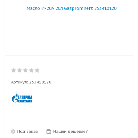
Артикул:
253410120
Под заказ
Нашли дешевле?