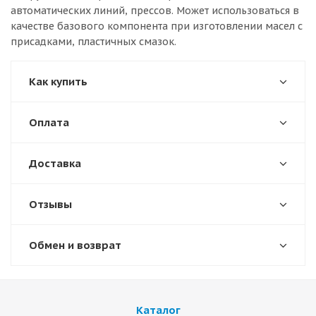
автоматических линий, прессов. Может использоваться в
качестве базового компонента при изготовлении масел с
присадками, пластичных смазок.
Как купить
Оплата
Доставка
Отзывы
Обмен и возврат
Каталог