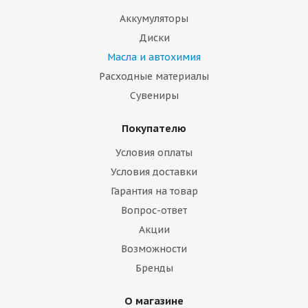
Аккумуляторы
Диски
Масла и автохимия
Расходные материалы
Сувениры
Покупателю
Условия оплаты
Условия доставки
Гарантия на товар
Вопрос-ответ
Акции
Возможности
Бренды
О магазине