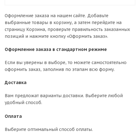
Оформление заказа на нашем сайте. Добавьте
выбранные товары в корзину, а затем перейдите на
страницу Корзина, проверьте правильность заказанных
позиций и нажмите кнопку «Оформить заказ».
Оформление заказа в стандартном режиме
Если вы уверены в выборе, то можете самостоятельно
оформить заказ, заполнив по этапам всю форму.
Доставка
Вам предложат варианты доставки. Выберите любой
удобный способ.
Оплата
Выберите оптимальный способ оплаты.