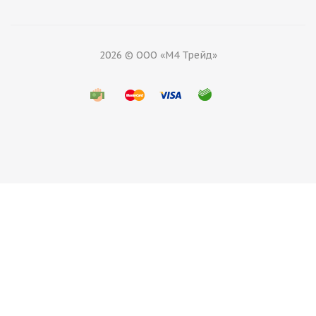
2026 © ООО «М4 Трейд»