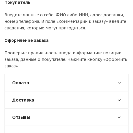
Покупатель
Введите данные о себе: ФИО либо ИНН, адрес доставки,
номер телефона. В поле «Комментарии к заказу» введите
сведения, которые могут пригодиться.
Оформление заказа
Проверьте правильность ввода информации: позиции
заказа, данные о покупателе. Нажмите кнопку «Оформить
заказ».
Оплата
Доставка
Отзывы