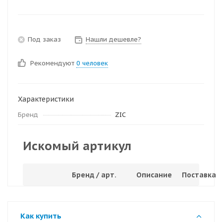
Под заказ
Нашли дешевле?
Рекомендуют
0 человек
Характеристики
Бренд
ZIC
Искомый артикул
Бренд / арт.
Описание
Поставка
Как купить