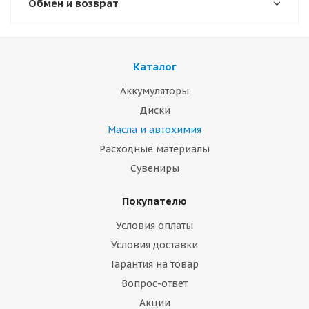
Обмен и возврат
Каталог
Аккумуляторы
Диски
Масла и автохимия
Расходные материалы
Сувениры
Покупателю
Условия оплаты
Условия доставки
Гарантия на товар
Вопрос-ответ
Акции