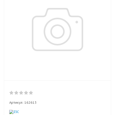
Артикул:
162613