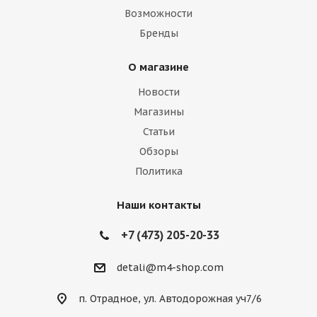
Возможности
Бренды
О магазине
Новости
Магазины
Статьи
Обзоры
Политика
Наши контакты
+7 (473) 205-20-33
detali@m4-shop.com
п. Отрадное, ул. Автодорожная уч7/6