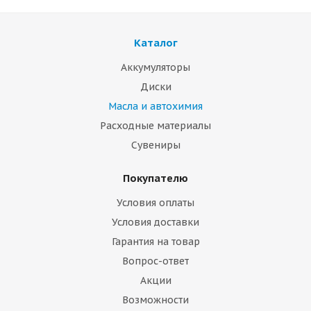
Каталог
Аккумуляторы
Диски
Масла и автохимия
Расходные материалы
Сувениры
Покупателю
Условия оплаты
Условия доставки
Гарантия на товар
Вопрос-ответ
Акции
Возможности