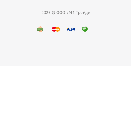
2026 © ООО «М4 Трейд»