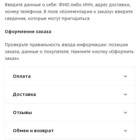
Введите данные о себе: ФИО либо ИНН, адрес доставки,
номер телефона. В поле «Комментарии к заказу» введите
сведения, которые могут пригодиться.
Оформление заказа
Проверьте правильность ввода информации: позиции
заказа, данные о покупателе. Нажмите кнопку «Оформить
заказ».
Оплата
Доставка
Отзывы
Обмен и возврат