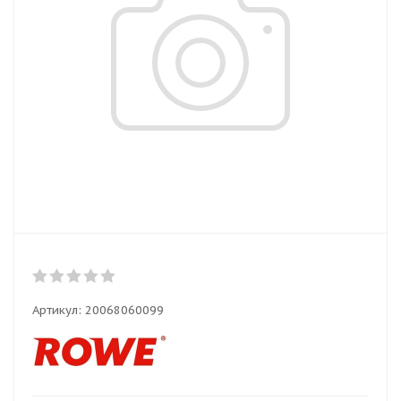
Артикул:
20068060099