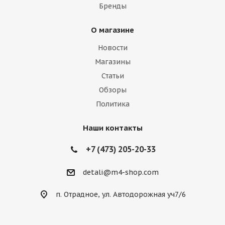
Бренды
О магазине
Новости
Магазины
Статьи
Обзоры
Политика
Наши контакты
+7 (473) 205-20-33
detali@m4-shop.com
п. Отрадное, ул. Автодорожная уч7/6