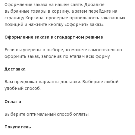
Оформление заказа на нашем сайте. Добавьте
выбранные товары в корзину, а затем перейдите на
страницу Корзина, проверьте правильность заказанных
позиций и нажмите кнопку «Оформить заказ».
Оформление заказа в стандартном режиме
Если вы уверены в выборе, то можете самостоятельно
оформить заказ, заполнив по этапам всю форму.
Доставка
Вам предложат варианты доставки. Выберите любой
удобный способ.
Оплата
Выберите оптимальный способ оплаты.
Покупатель