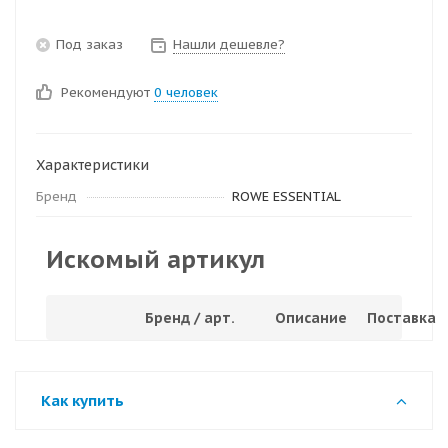
Под заказ
Нашли дешевле?
Рекомендуют
0 человек
Характеристики
Бренд
ROWE ESSENTIAL
Искомый артикул
Бренд / арт.
Описание
Поставка
Как купить