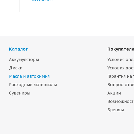
Каталог
Покупател
Аккумуляторы
Условия опл
Диски
Условия дос
Масла и автохимия
Гарантия на
Расходные материалы
Вопрос-отве
Сувениры
Акции
Возможност
Бренды