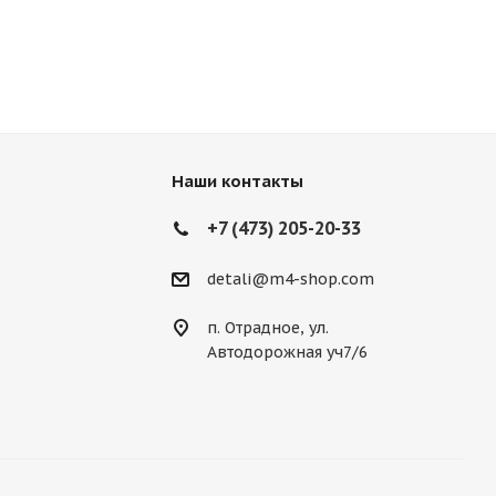
Наши контакты
+7 (473) 205-20-33
detali@m4-shop.com
п. Отрадное, ул.
Автодорожная уч7/6