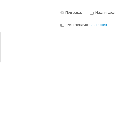
Под заказ
Нашли деш
Рекомендуют
0 человек