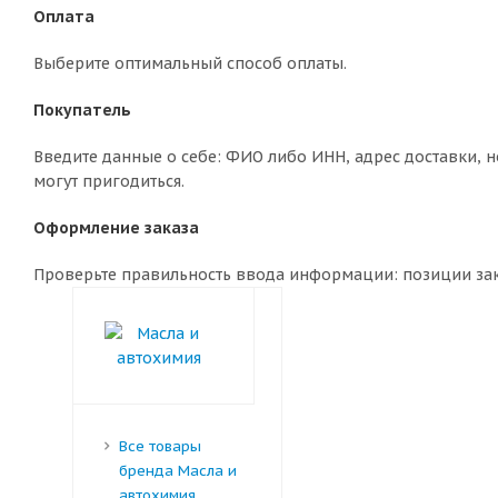
Оплата
Выберите оптимальный способ оплаты.
Покупатель
Введите данные о себе: ФИО либо ИНН, адрес доставки, н
могут пригодиться.
Оформление заказа
Проверьте правильность ввода информации: позиции зака
Все товары
бренда Масла и
автохимия