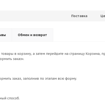
Поставка
Це
ывы
Обмен и возврат
товары в корзину, а затем перейдите на страницу Корзина, п
ормить заказ».
ормить заказ, заполнив по этапам всю форму.
ный способ.