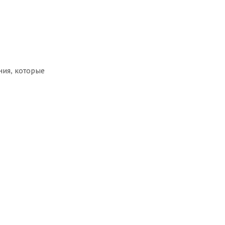
ния, которые