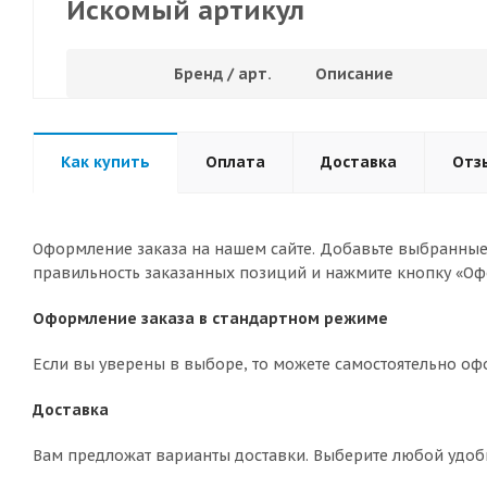
Искомый артикул
Бренд / арт.
Описание
Как купить
Оплата
Доставка
Отз
Оформление заказа на нашем сайте. Добавьте выбранные 
правильность заказанных позиций и нажмите кнопку «Оф
Оформление заказа в стандартном режиме
Если вы уверены в выборе, то можете самостоятельно оф
Доставка
Вам предложат варианты доставки. Выберите любой удоб