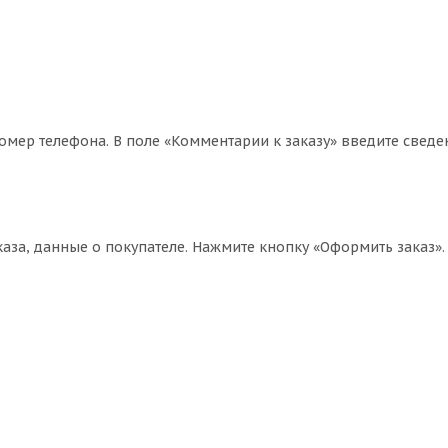
омер телефона. В поле «Комментарии к заказу» введите сведе
за, данные о покупателе. Нажмите кнопку «Оформить заказ».