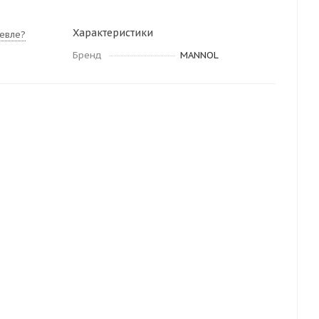
Характеристики
евле?
Бренд
MANNOL