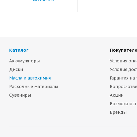
Каталог
Покупател
Аккумуляторы
Условия опл
Диски
Условия дос
Масла и автохимия
Гарантия на
Расходные материалы
Вопрос-отве
Сувениры
Акции
Возможност
Бренды