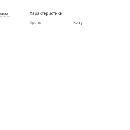
Характеристики
евле?
Бренд
Kerry