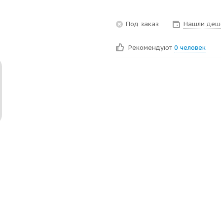
Под заказ
Нашли деш
Рекомендуют
0 человек