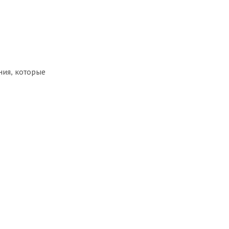
ния, которые