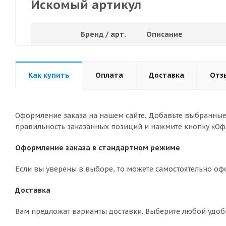
Искомый артикул
Бренд / арт.
Описание
Как купить
Оплата
Доставка
Отз
Оформление заказа на нашем сайте. Добавьте выбранные 
правильность заказанных позиций и нажмите кнопку «Оф
Оформление заказа в стандартном режиме
Если вы уверены в выборе, то можете самостоятельно оф
Доставка
Вам предложат варианты доставки. Выберите любой удоб