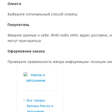
Оплата
Выберите оптимальный способ оплаты.
Покупатель
Введите данные о себе: ФИО либо ИНН, адрес доставки, н
могут пригодиться.
Оформление заказа
Проверьте правильность ввода информации: позиции зака
Все товары
бренда Масла и
автохимия