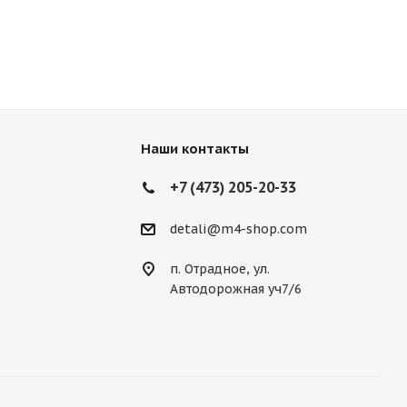
Наши контакты
+7 (473) 205-20-33
detali@m4-shop.com
п. Отрадное, ул.
Автодорожная уч7/6