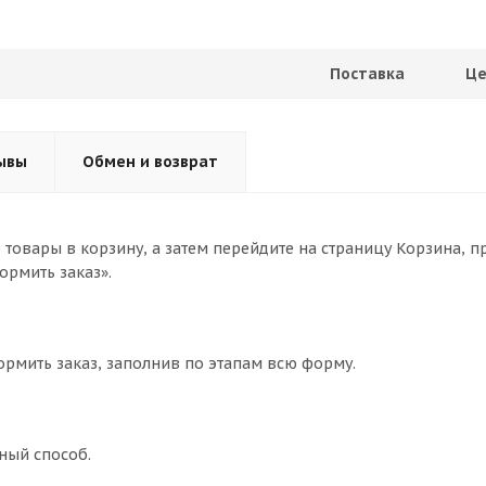
Поставка
Це
ывы
Обмен и возврат
товары в корзину, а затем перейдите на страницу Корзина, п
ормить заказ».
ормить заказ, заполнив по этапам всю форму.
ный способ.