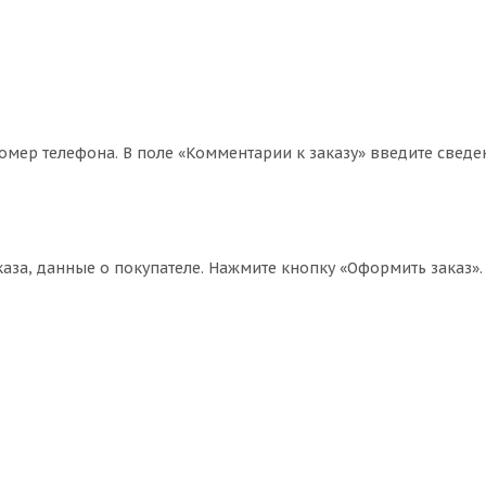
омер телефона. В поле «Комментарии к заказу» введите сведе
за, данные о покупателе. Нажмите кнопку «Оформить заказ».