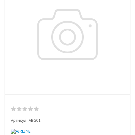
Артикул:
ABG01