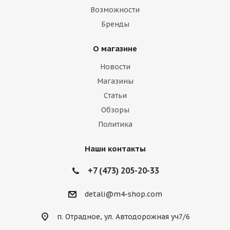
Возможности
Бренды
О магазине
Новости
Магазины
Статьи
Обзоры
Политика
Наши контакты
+7 (473) 205-20-33
detali@m4-shop.com
п. Отрадное, ул. Автодорожная уч7/6