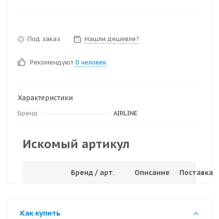
Под заказ
Нашли дешевле?
Рекомендуют
0 человек
Характеристики
Бренд
AIRLINE
Искомый артикул
Бренд / арт.
Описание
Поставка
Как купить