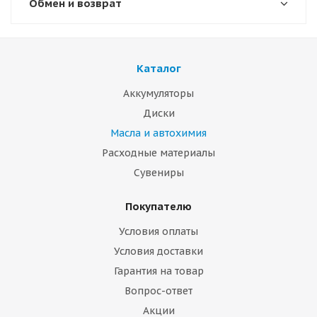
Обмен и возврат
Каталог
Аккумуляторы
Диски
Масла и автохимия
Расходные материалы
Сувениры
Покупателю
Условия оплаты
Условия доставки
Гарантия на товар
Вопрос-ответ
Акции