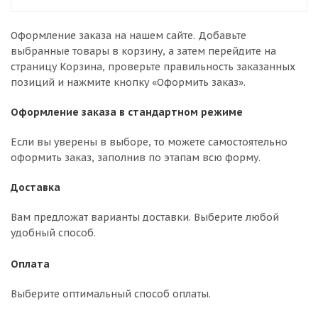
Оформление заказа на нашем сайте. Добавьте
выбранные товары в корзину, а затем перейдите на
страницу Корзина, проверьте правильность заказанных
позиций и нажмите кнопку «Оформить заказ».
Оформление заказа в стандартном режиме
Если вы уверены в выборе, то можете самостоятельно
оформить заказ, заполнив по этапам всю форму.
Доставка
Вам предложат варианты доставки. Выберите любой
удобный способ.
Оплата
Выберите оптимальный способ оплаты.