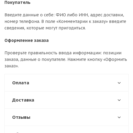
Покупатель
Введите данные о себе: ФИО либо ИНН, адрес доставки,
номер телефона. В поле «Комментарии к заказу» введите
сведения, которые могут пригодиться.
Оформление заказа
Проверьте правильность ввода информации: позиции
заказа, данные о покупателе. Нажмите кнопку «Оформить
заказ».
Оплата
Доставка
Отзывы