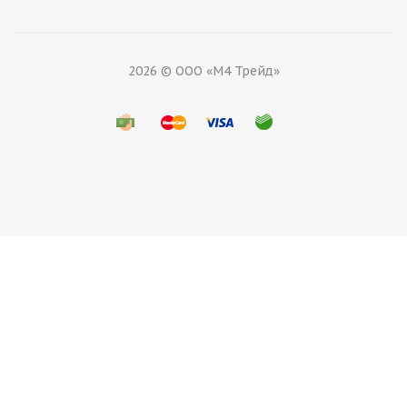
2026 © ООО «М4 Трейд»