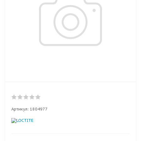
Артикул:
1804977