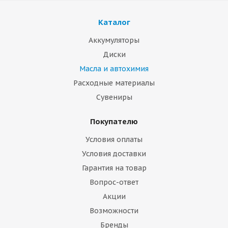
Каталог
Аккумуляторы
Диски
Масла и автохимия
Расходные материалы
Сувениры
Покупателю
Условия оплаты
Условия доставки
Гарантия на товар
Вопрос-ответ
Акции
Возможности
Бренды