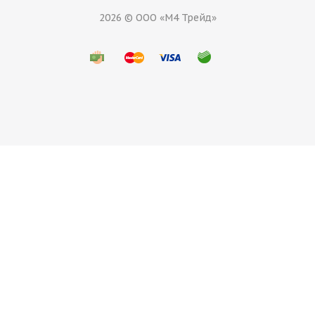
2026 © ООО «М4 Трейд»