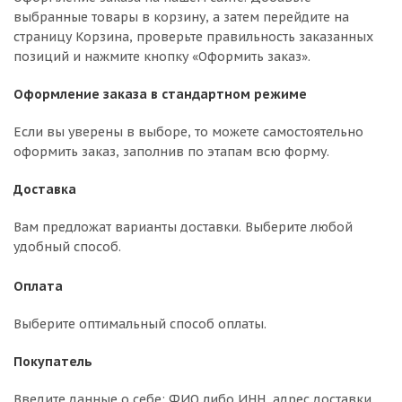
выбранные товары в корзину, а затем перейдите на
страницу Корзина, проверьте правильность заказанных
позиций и нажмите кнопку «Оформить заказ».
Оформление заказа в стандартном режиме
Если вы уверены в выборе, то можете самостоятельно
оформить заказ, заполнив по этапам всю форму.
Доставка
Вам предложат варианты доставки. Выберите любой
удобный способ.
Оплата
Выберите оптимальный способ оплаты.
Покупатель
Введите данные о себе: ФИО либо ИНН, адрес доставки,