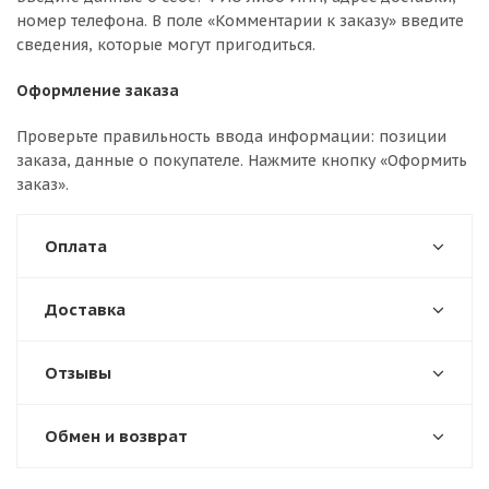
номер телефона. В поле «Комментарии к заказу» введите
сведения, которые могут пригодиться.
Оформление заказа
Проверьте правильность ввода информации: позиции
заказа, данные о покупателе. Нажмите кнопку «Оформить
заказ».
Оплата
Доставка
Отзывы
Обмен и возврат