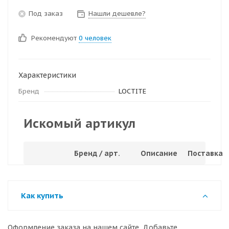
Под заказ
Нашли дешевле?
Рекомендуют
0 человек
Характеристики
Бренд
LOCTITE
Искомый артикул
Бренд / арт.
Описание
Поставка
Как купить
Оформление заказа на нашем сайте. Добавьте