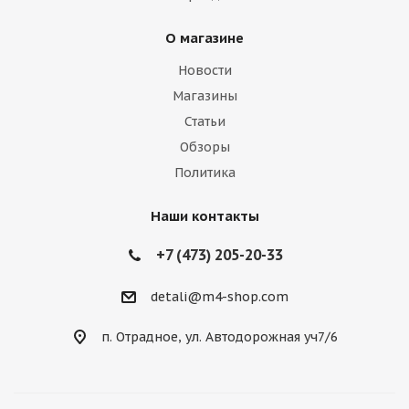
О магазине
Новости
Магазины
Статьи
Обзоры
Политика
Наши контакты
+7 (473) 205-20-33
detali@m4-shop.com
п. Отрадное, ул. Автодорожная уч7/6