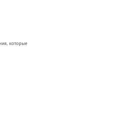
ния, которые