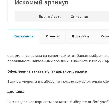
Искомый артикул
Бренд / арт.
Описание
Как купить
Оплата
Доставка
Отз
Оформление заказа на нашем сайте. Добавьте выбранные 
правильность заказанных позиций и нажмите кнопку «Оф
Оформление заказа в стандартном режиме
Если вы уверены в выборе, то можете самостоятельно оф
Доставка
Вам предложат варианты доставки. Выберите любой удоб