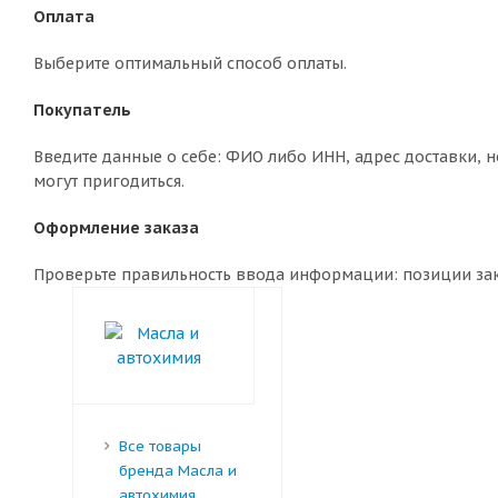
Оплата
Выберите оптимальный способ оплаты.
Покупатель
Введите данные о себе: ФИО либо ИНН, адрес доставки, н
могут пригодиться.
Оформление заказа
Проверьте правильность ввода информации: позиции зака
Все товары
бренда Масла и
автохимия