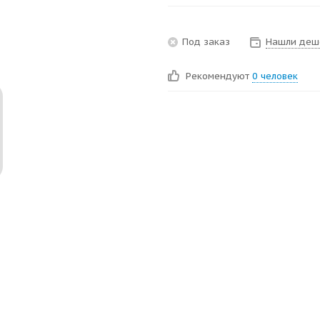
Под заказ
Нашли деш
Рекомендуют
0 человек