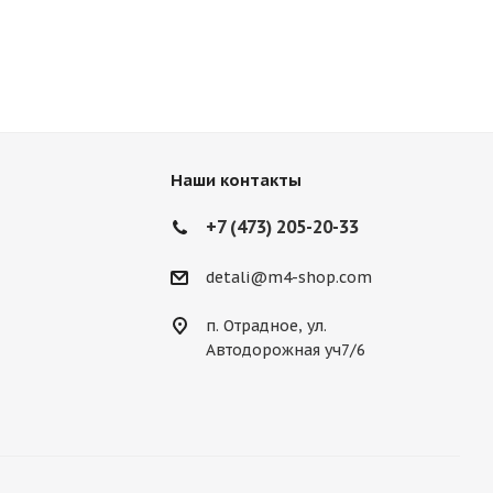
Наши контакты
+7 (473) 205-20-33
detali@m4-shop.com
п. Отрадное, ул.
Автодорожная уч7/6