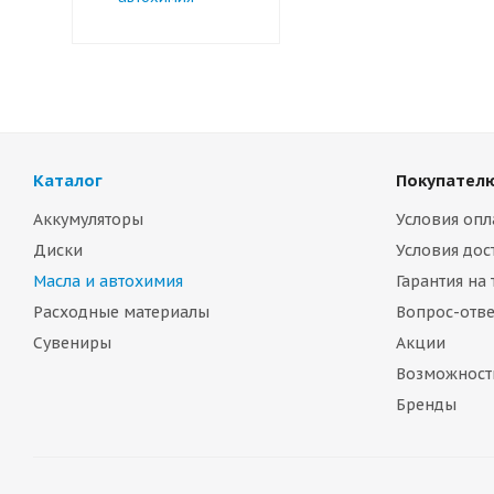
Каталог
Покупател
Аккумуляторы
Условия опл
Диски
Условия дос
Масла и автохимия
Гарантия на
Расходные материалы
Вопрос-отве
Сувениры
Акции
Возможност
Бренды