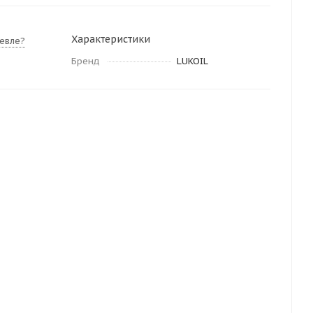
Характеристики
евле?
Бренд
LUKOIL