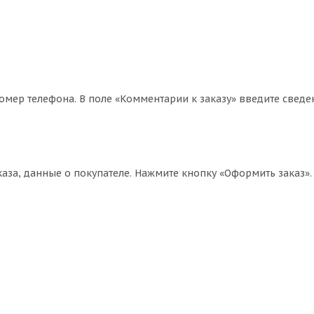
омер телефона. В поле «Комментарии к заказу» введите сведе
за, данные о покупателе. Нажмите кнопку «Оформить заказ».