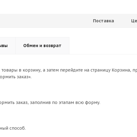
Поставка
Це
ывы
Обмен и возврат
товары в корзину, а затем перейдите на страницу Корзина, п
ормить заказ».
ормить заказ, заполнив по этапам всю форму.
ный способ.