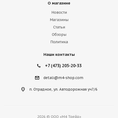
О магазине
Новости
Магазины
Статьи
Обзоры
Политика
Наши контакты
+7 (473) 205-20-33
detali@m4-shop.com
п. Отрадное, ул. Автодорожная уч7/6
2026 © ООО «М4 Трейд»