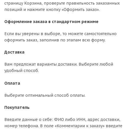
страницу Корзина, проверьте правильность заказанных
позиций и нажмите кнопку «Оформить заказ».
Оформление заказа в стандартном режиме
Если вы уверены в выборе, то можете самостоятельно
оформить заказ, заполнив по этапам всю форму.
Доставка
Вам предложат варианты доставки. Выберите любой
удобный способ.
Оплата
Выберите оптимальный способ оплаты.
Покупатель
Введите данные о себе: ФИО либо ИНН, адрес доставки,
номер телефона. В поле «Комментарии к заказу» введите