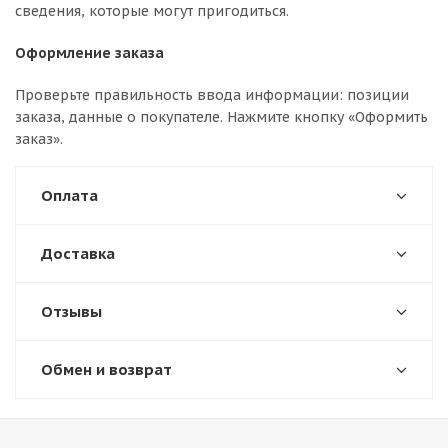
сведения, которые могут пригодиться.
Оформление заказа
Проверьте правильность ввода информации: позиции
заказа, данные о покупателе. Нажмите кнопку «Оформить
заказ».
Оплата
Доставка
Отзывы
Обмен и возврат