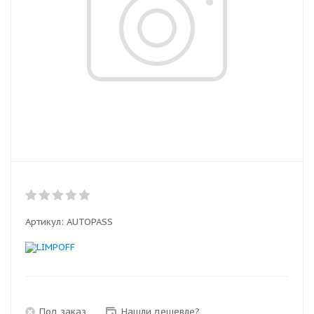
Артикул:
AUTOPASS
Под заказ
Нашли дешевле?