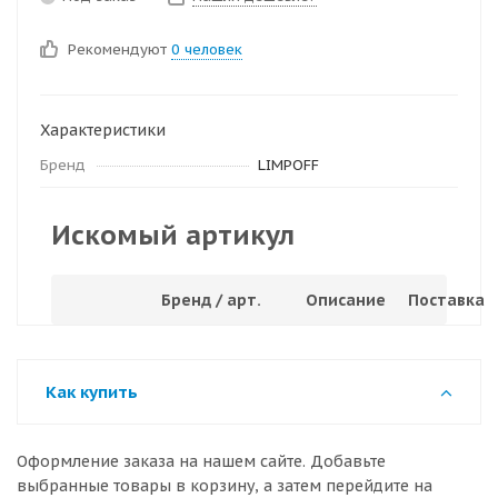
Рекомендуют
0 человек
Характеристики
Бренд
LIMPOFF
Искомый артикул
Бренд / арт.
Описание
Поставка
Как купить
Оформление заказа на нашем сайте. Добавьте
выбранные товары в корзину, а затем перейдите на