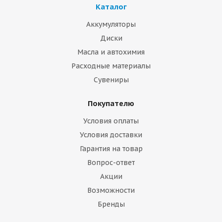
Каталог
Аккумуляторы
Диски
Масла и автохимия
Расходные материалы
Сувениры
Покупателю
Условия оплаты
Условия доставки
Гарантия на товар
Вопрос-ответ
Акции
Возможности
Бренды