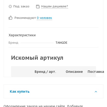
Под заказ
Нашли дешевле?
Рекомендуют
0 человек
Характеристики
Бренд
TANGDE
Искомый артикул
Бренд / арт.
Описание
Поставка
Как купить
Оформление заказа на нашем сайте. Добавьте