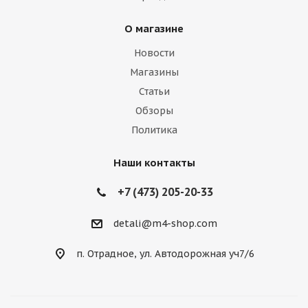
О магазине
Новости
Магазины
Статьи
Обзоры
Политика
Наши контакты
+7 (473) 205-20-33
detali@m4-shop.com
п. Отрадное, ул. Автодорожная уч7/6