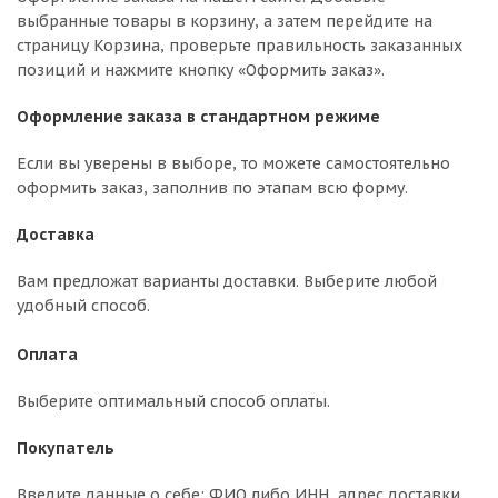
выбранные товары в корзину, а затем перейдите на
страницу Корзина, проверьте правильность заказанных
позиций и нажмите кнопку «Оформить заказ».
Оформление заказа в стандартном режиме
Если вы уверены в выборе, то можете самостоятельно
оформить заказ, заполнив по этапам всю форму.
Доставка
Вам предложат варианты доставки. Выберите любой
удобный способ.
Оплата
Выберите оптимальный способ оплаты.
Покупатель
Введите данные о себе: ФИО либо ИНН, адрес доставки,