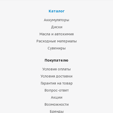
Каталог
Аккумуляторы
Диски
Масла и автохимия
Расходные материалы
Сувениры
Покупателю
Условия оплаты
Условия доставки
Гарантия на товар
Вопрос-ответ
Акции
Возможности
Бренды