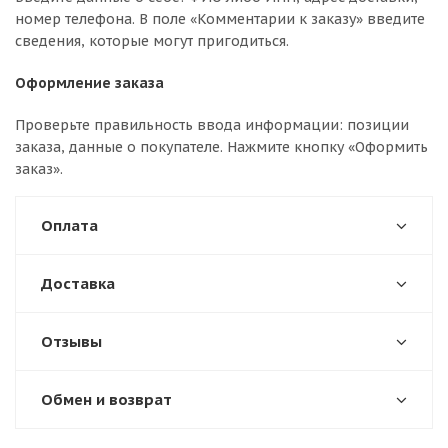
номер телефона. В поле «Комментарии к заказу» введите
сведения, которые могут пригодиться.
Оформление заказа
Проверьте правильность ввода информации: позиции
заказа, данные о покупателе. Нажмите кнопку «Оформить
заказ».
Оплата
Доставка
Отзывы
Обмен и возврат