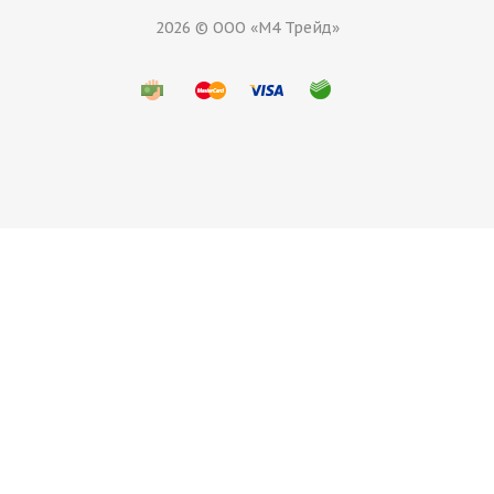
2026 © ООО «М4 Трейд»