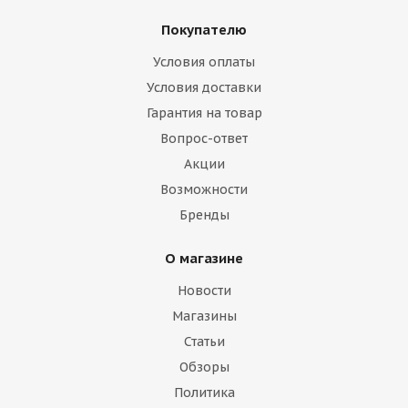
Покупателю
Условия оплаты
Условия доставки
Гарантия на товар
Вопрос-ответ
Акции
Возможности
Бренды
О магазине
Новости
Магазины
Статьи
Обзоры
Политика