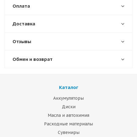
Оплата
Доставка
Отзывы
Обмен и возврат
Каталог
Аккумуляторы
Диски
Масла и автохимия
Расходные материалы
Сувениры