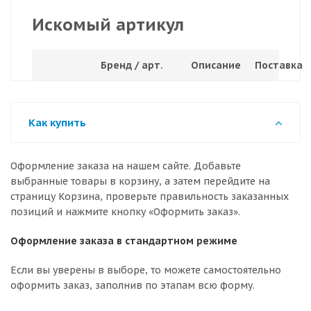
Искомый артикул
Бренд / арт.
Описание
Поставка
Как купить
Оформление заказа на нашем сайте. Добавьте
выбранные товары в корзину, а затем перейдите на
страницу Корзина, проверьте правильность заказанных
позиций и нажмите кнопку «Оформить заказ».
Оформление заказа в стандартном режиме
Если вы уверены в выборе, то можете самостоятельно
оформить заказ, заполнив по этапам всю форму.