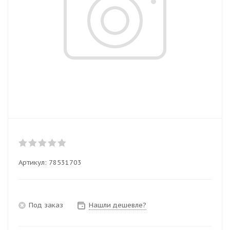
Артикул:
78531703
Под заказ
Нашли дешевле?