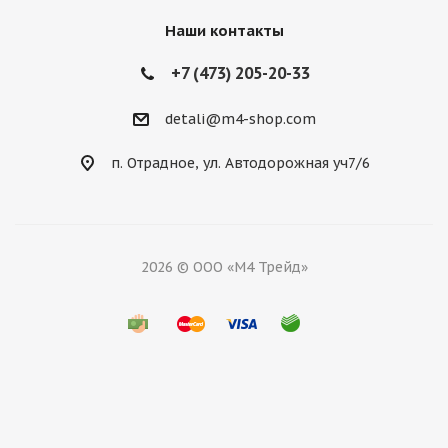
Наши контакты
+7 (473) 205-20-33
detali@m4-shop.com
п. Отрадное, ул. Автодорожная уч7/6
2026 © ООО «М4 Трейд»