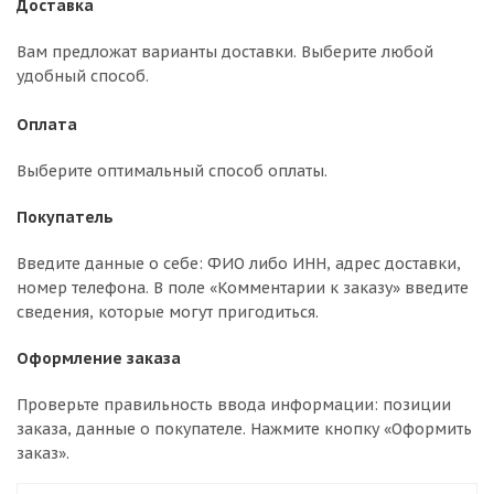
Доставка
Вам предложат варианты доставки. Выберите любой
удобный способ.
Оплата
Выберите оптимальный способ оплаты.
Покупатель
Введите данные о себе: ФИО либо ИНН, адрес доставки,
номер телефона. В поле «Комментарии к заказу» введите
сведения, которые могут пригодиться.
Оформление заказа
Проверьте правильность ввода информации: позиции
заказа, данные о покупателе. Нажмите кнопку «Оформить
заказ».