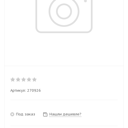
Артикул:
270926
Под заказ
Нашли дешевле?