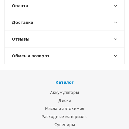
Оплата
Доставка
Отзывы
Обмен и возврат
Каталог
Аккумуляторы
Диски
Масла и автохимия
Расходные материалы
Сувениры