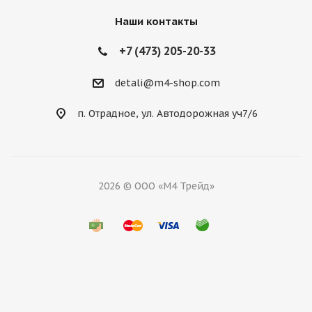
Наши контакты
+7 (473) 205-20-33
detali@m4-shop.com
п. Отрадное, ул. Автодорожная уч7/6
2026 © ООО «М4 Трейд»