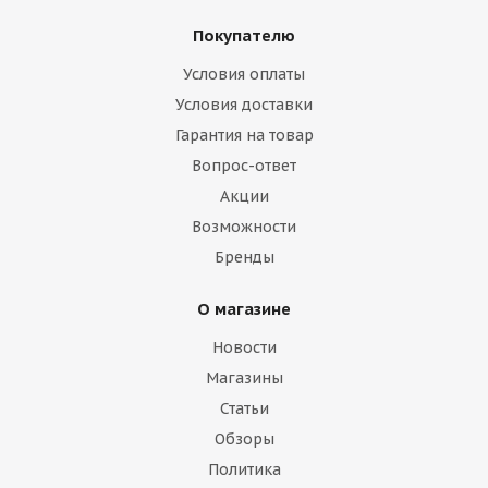
Покупателю
Условия оплаты
Условия доставки
Гарантия на товар
Вопрос-ответ
Акции
Возможности
Бренды
О магазине
Новости
Магазины
Статьи
Обзоры
Политика