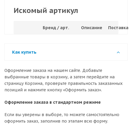
Искомый артикул
Бренд / арт.
Описание
Поставка
Как купить
Оформление заказа на нашем сайте. Добавьте
выбранные товары в корзину, а затем перейдите на
страницу Корзина, проверьте правильность заказанных
позиций и нажмите кнопку «Оформить заказ».
Оформление заказа в стандартном режиме
Если вы уверены в выборе, то можете самостоятельно
оформить заказ, заполнив по этапам всю форму.