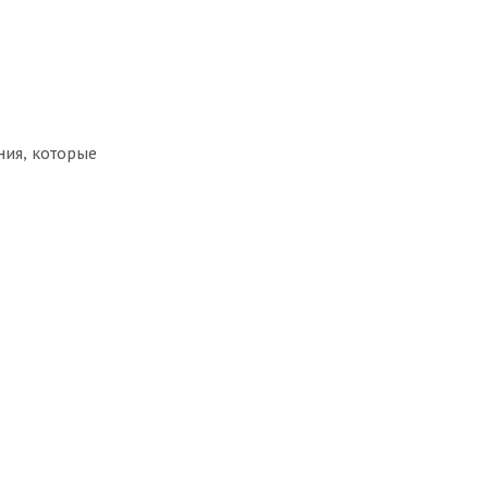
ния, которые