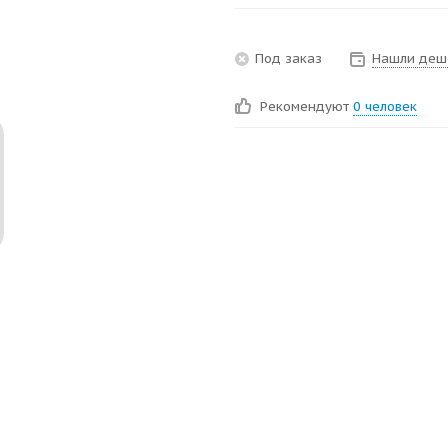
Под заказ
Нашли деш
Рекомендуют
0 человек