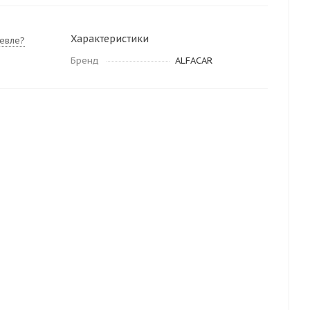
Характеристики
евле?
Бренд
ALFACAR