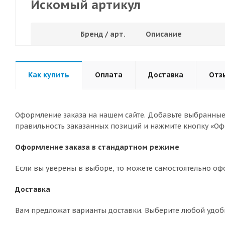
Искомый артикул
Бренд / арт.
Описание
Как купить
Оплата
Доставка
Отз
Оформление заказа на нашем сайте. Добавьте выбранные 
правильность заказанных позиций и нажмите кнопку «Оф
Оформление заказа в стандартном режиме
Если вы уверены в выборе, то можете самостоятельно оф
Доставка
Вам предложат варианты доставки. Выберите любой удоб