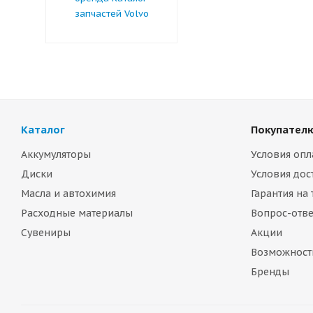
запчастей Volvo
Каталог
Покупател
Аккумуляторы
Условия опл
Диски
Условия дос
Масла и автохимия
Гарантия на
Расходные материалы
Вопрос-отве
Сувениры
Акции
Возможност
Бренды