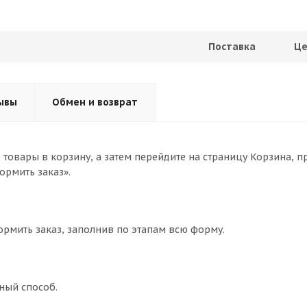
Поставка
Це
ывы
Обмен и возврат
товары в корзину, а затем перейдите на страницу Корзина, п
ормить заказ».
ормить заказ, заполнив по этапам всю форму.
ный способ.