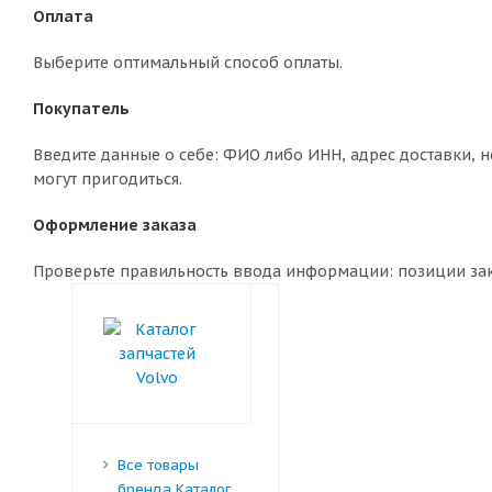
Оплата
Выберите оптимальный способ оплаты.
Покупатель
Введите данные о себе: ФИО либо ИНН, адрес доставки, н
могут пригодиться.
Оформление заказа
Проверьте правильность ввода информации: позиции зака
Все товары
бренда Каталог