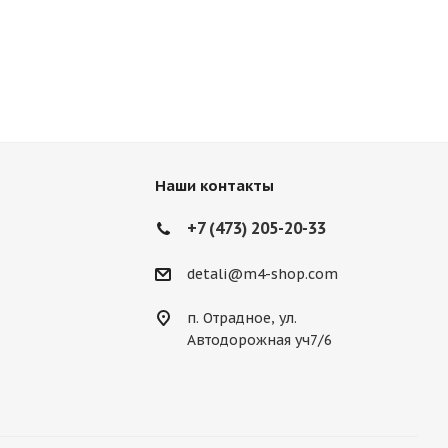
Наши контакты
+7 (473) 205-20-33
detali@m4-shop.com
п. Отрадное, ул.
Автодорожная уч7/6