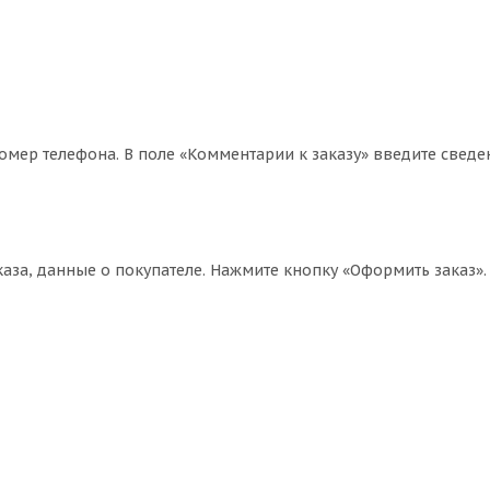
омер телефона. В поле «Комментарии к заказу» введите сведе
за, данные о покупателе. Нажмите кнопку «Оформить заказ».