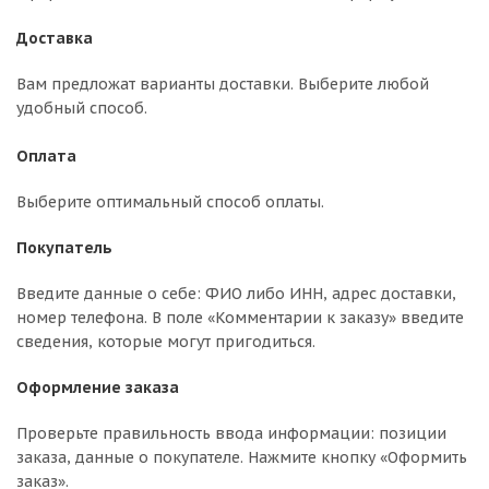
Доставка
Вам предложат варианты доставки. Выберите любой
удобный способ.
Оплата
Выберите оптимальный способ оплаты.
Покупатель
Введите данные о себе: ФИО либо ИНН, адрес доставки,
номер телефона. В поле «Комментарии к заказу» введите
сведения, которые могут пригодиться.
Оформление заказа
Проверьте правильность ввода информации: позиции
заказа, данные о покупателе. Нажмите кнопку «Оформить
заказ».