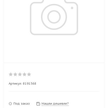
Артикул:
8191568
Под заказ
Нашли дешевле?