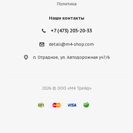
Политика
Наши контакты
+7 (473) 205-20-33
detali@m4-shop.com
п. Отрадное, ул. Автодорожная уч7/6
2026 © ООО «М4 Трейд»