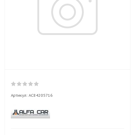
Артикул:
AC84205716