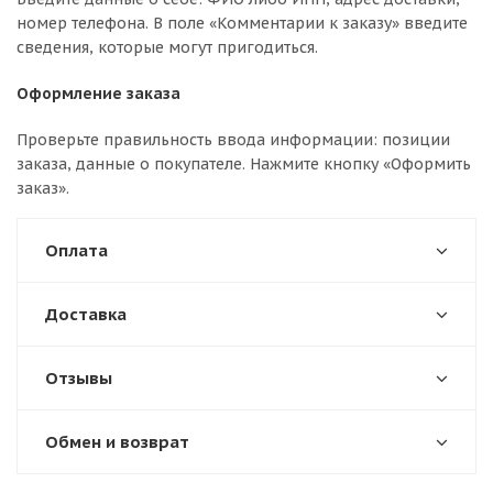
номер телефона. В поле «Комментарии к заказу» введите
сведения, которые могут пригодиться.
Оформление заказа
Проверьте правильность ввода информации: позиции
заказа, данные о покупателе. Нажмите кнопку «Оформить
заказ».
Оплата
Доставка
Отзывы
Обмен и возврат