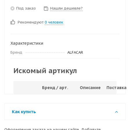
Под заказ
Нашли дешевле?
Рекомендуют
0 человек
Характеристики
Бренд
ALFACAR
Искомый артикул
Бренд / арт.
Описание
Поставка
Как купить
Оформление заказа на нашем сайте. Добавьте