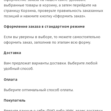
выбранные товары в корзину, а затем перейдите на
страницу Корзина, проверьте правильность заказанных
позиций и нажмите кнопку «Оформить заказ».
Оформление заказа в стандартном режиме
Если вы уверены в выборе, то можете самостоятельно
оформить заказ, заполнив по этапам всю форму.
Доставка
Вам предложат варианты доставки. Выберите любой
удобный способ.
Оплата
Выберите оптимальный способ оплаты.
Покупатель
Введите данные о себе: ФИО либо ИНН, адрес доставки,