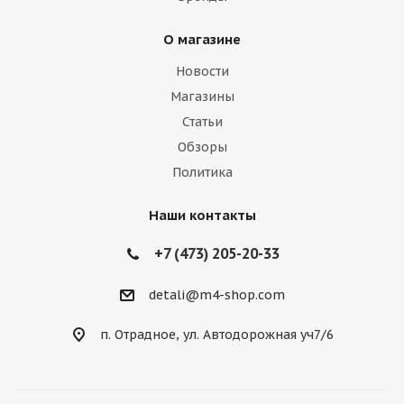
О магазине
Новости
Магазины
Статьи
Обзоры
Политика
Наши контакты
+7 (473) 205-20-33
detali@m4-shop.com
п. Отрадное, ул. Автодорожная уч7/6