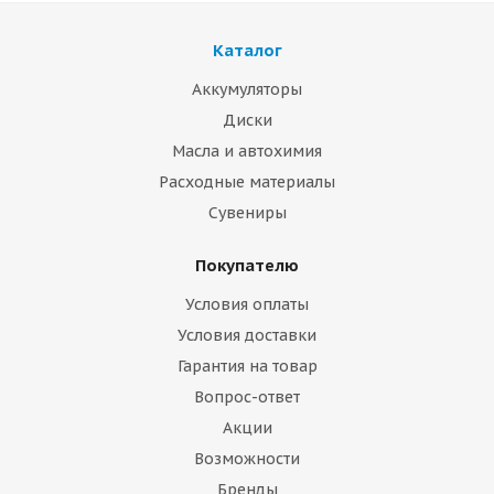
Каталог
Аккумуляторы
Диски
Масла и автохимия
Расходные материалы
Сувениры
Покупателю
Условия оплаты
Условия доставки
Гарантия на товар
Вопрос-ответ
Акции
Возможности
Бренды