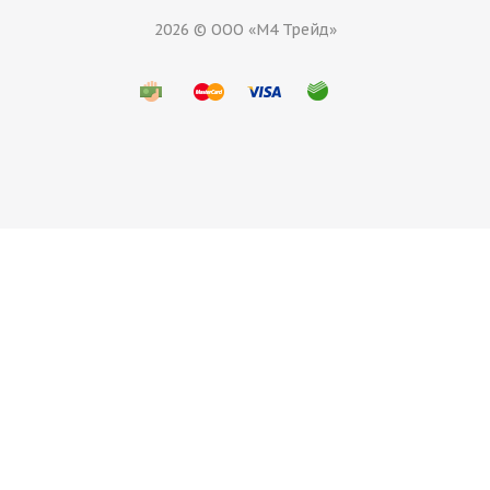
2026 © ООО «М4 Трейд»