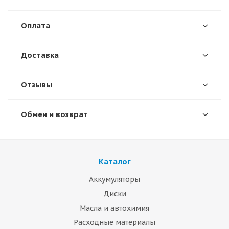
Оплата
Доставка
Отзывы
Обмен и возврат
Каталог
Аккумуляторы
Диски
Масла и автохимия
Расходные материалы