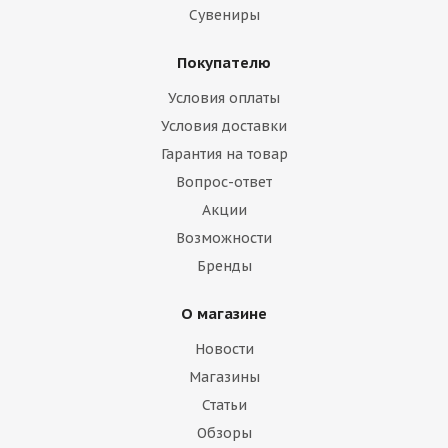
Сувениры
Покупателю
Условия оплаты
Условия доставки
Гарантия на товар
Вопрос-ответ
Акции
Возможности
Бренды
О магазине
Новости
Магазины
Статьи
Обзоры