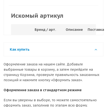
Искомый артикул
Бренд / арт.
Описание
Поставка
Как купить
Оформление заказа на нашем сайте. Добавьте
выбранные товары в корзину, а затем перейдите на
страницу Корзина, проверьте правильность заказанных
позиций и нажмите кнопку «Оформить заказ».
Оформление заказа в стандартном режиме
Если вы уверены в выборе, то можете самостоятельно
оформить заказ, заполнив по этапам всю форму.