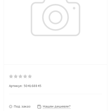
Артикул:
504168845
Под заказ
Нашли дешевле?