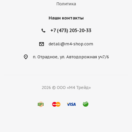
Политика
Наши контакты
+7 (473) 205-20-33
detali@m4-shop.com
п. Отрадное, ул. Автодорожная уч7/6
2026 © ООО «М4 Трейд»