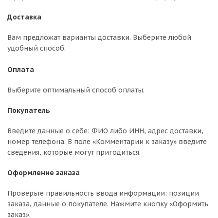
Доставка
Вам предложат варианты доставки. Выберите любой
удобный способ.
Оплата
Выберите оптимальный способ оплаты.
Покупатель
Введите данные о себе: ФИО либо ИНН, адрес доставки,
номер телефона. В поле «Комментарии к заказу» введите
сведения, которые могут пригодиться.
Оформление заказа
Проверьте правильность ввода информации: позиции
заказа, данные о покупателе. Нажмите кнопку «Оформить
заказ».