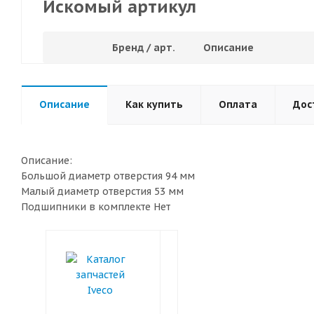
Искомый артикул
Бренд / арт.
Описание
Описание
Как купить
Оплата
Дос
Описание:
Большой диаметр отверстия 94 мм
Малый диаметр отверстия 53 мм
Подшипники в комплекте Нет