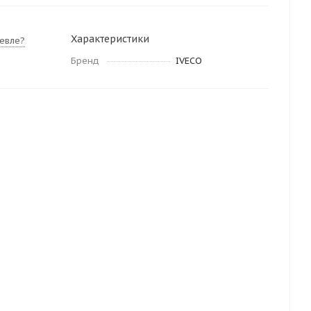
Характеристики
евле?
Бренд
IVECO