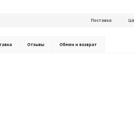
Поставка
Це
тавка
Отзывы
Обмен и возврат