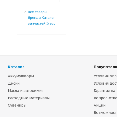
Все товары
бренда Каталог
запчастей Iveco
Каталог
Покупател
Аккумуляторы
Условия опл
Диски
Условия дос
Масла и автохимия
Гарантия на
Расходные материалы
Вопрос-отве
Сувениры
Акции
Возможност