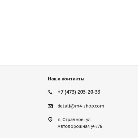
Наши контакты
+7 (473) 205-20-33
detali@m4-shop.com
п. Отрадное, ул.
Автодорожная уч7/6