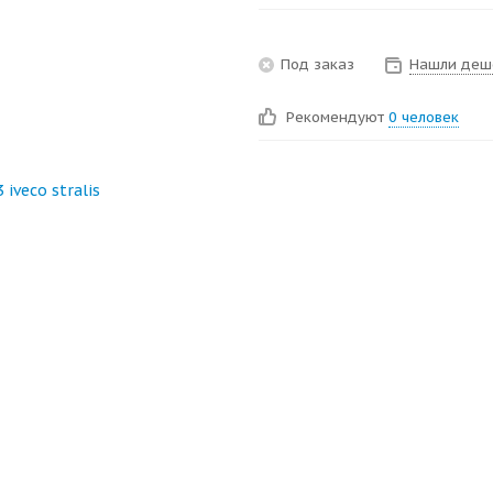
Под заказ
Нашли деш
Рекомендуют
0 человек