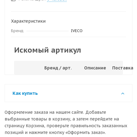
Характеристики
Бренд
IVECO
Искомый артикул
Бренд / арт.
Описание
Поставка
Как купить
Оформление заказа на нашем сайте. Добавьте
выбранные товары в корзину, а затем перейдите на
страницу Корзина, проверьте правильность заказанных
позиций и нажмите кнопку «Оформить заказ».