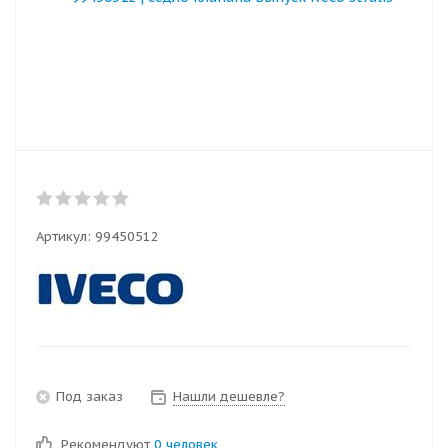
Артикул:
99450512
Под заказ
Нашли дешевле?
Рекомендуют
0 человек