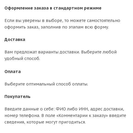
Оформление заказа в стандартном режиме
Если вы уверены в выборе, то можете самостоятельно
оформить заказ, заполнив по этапам всю форму.
Доставка
Вам предложат варианты доставки. Выберите любой
удобный способ.
Оплата
Выберите оптимальный способ оплаты.
Покупатель
Введите данные о себе: ФИО либо ИНН, адрес доставки,
номер телефона. В поле «Комментарии к заказу» введите
сведения, которые могут пригодиться.