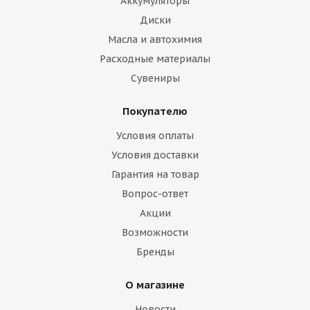
Аккумуляторы
Диски
Масла и автохимия
Расходные материалы
Сувениры
Покупателю
Условия оплаты
Условия доставки
Гарантия на товар
Вопрос-ответ
Акции
Возможности
Бренды
О магазине
Новости