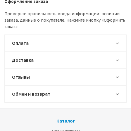
Оформление заказа
Проверьте правильность ввода информации: позиции
заказа, данные о покупателе. Нажмите кнопку «Оформить
заказ».
Оплата
Доставка
Отзывы
Обмен и возврат
Каталог