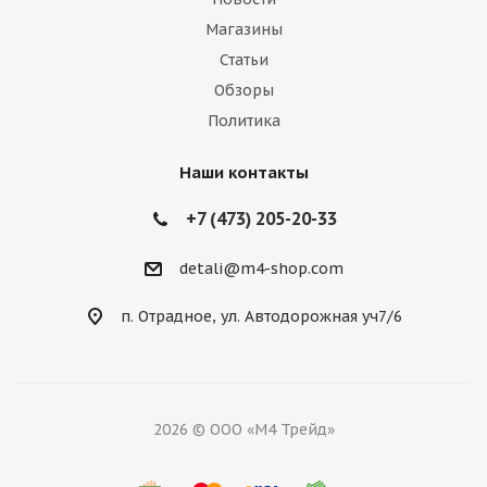
Магазины
Статьи
Обзоры
Политика
Наши контакты
+7 (473) 205-20-33
detali@m4-shop.com
п. Отрадное, ул. Автодорожная уч7/6
2026 © ООО «М4 Трейд»