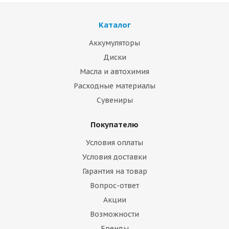
Каталог
Аккумуляторы
Диски
Масла и автохимия
Расходные материалы
Сувениры
Покупателю
Условия оплаты
Условия доставки
Гарантия на товар
Вопрос-ответ
Акции
Возможности
Бренды