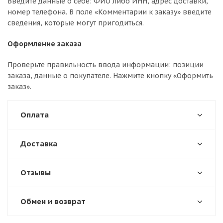
Введите данные о себе: ФИО либо ИНН, адрес доставки,
номер телефона. В поле «Комментарии к заказу» введите
сведения, которые могут пригодиться.
Оформление заказа
Проверьте правильность ввода информации: позиции
заказа, данные о покупателе. Нажмите кнопку «Оформить
заказ».
Оплата
Доставка
Отзывы
Обмен и возврат