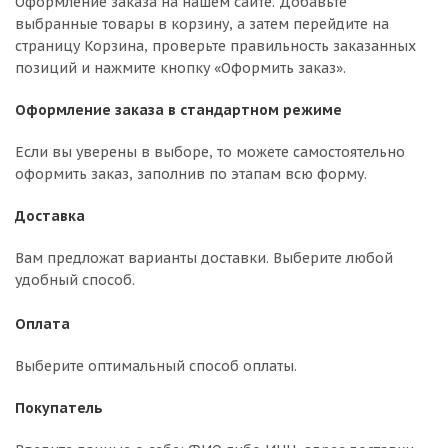
Оформление заказа на нашем сайте. Добавьте
выбранные товары в корзину, а затем перейдите на
страницу Корзина, проверьте правильность заказанных
позиций и нажмите кнопку «Оформить заказ».
Оформление заказа в стандартном режиме
Если вы уверены в выборе, то можете самостоятельно
оформить заказ, заполнив по этапам всю форму.
Доставка
Вам предложат варианты доставки. Выберите любой
удобный способ.
Оплата
Выберите оптимальный способ оплаты.
Покупатель