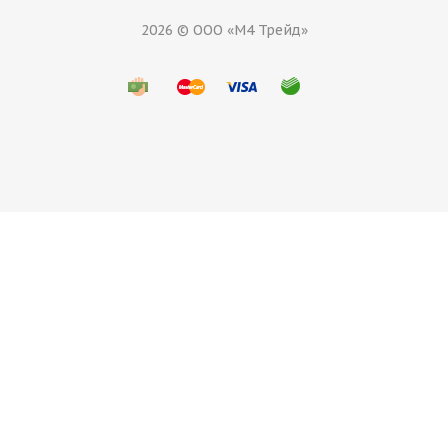
2026 © ООО «М4 Трейд»