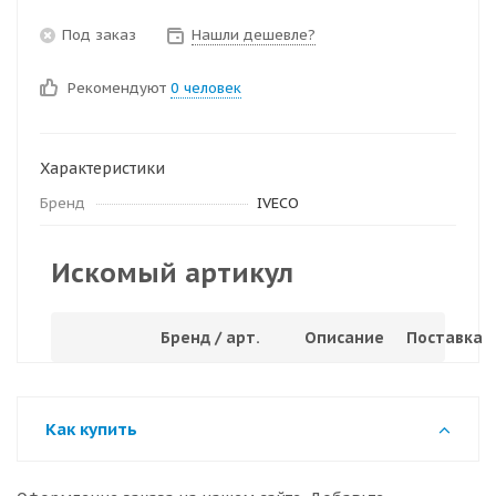
Под заказ
Нашли дешевле?
Рекомендуют
0 человек
Характеристики
Бренд
IVECO
Искомый артикул
Бренд / арт.
Описание
Поставка
Как купить