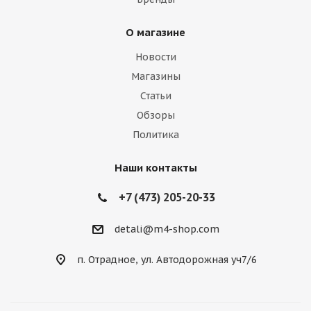
О магазине
Новости
Магазины
Статьи
Обзоры
Политика
Наши контакты
+7 (473) 205-20-33
detali@m4-shop.com
п. Отрадное, ул. Автодорожная уч7/6