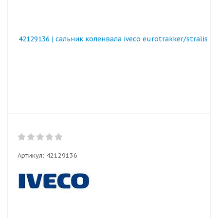
Артикул:
42129136