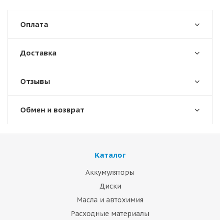
Оплата
Доставка
Отзывы
Обмен и возврат
Каталог
Аккумуляторы
Диски
Масла и автохимия
Расходные материалы