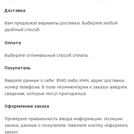
Доставка
Вам предложат варианты доставки. Выберите любой
удобный способ.
Оплата
Выберите оптимальный способ оплаты.
Покупатель
Введите данные о себе: ФИО либо ИНН, адрес доставки,
номер телефона. В поле «Комментарии к заказу» введите
сведения, которые могут пригодиться.
Оформление заказа
Проверьте правильность ввода информации: позиции
заказа, данные о покупателе. Нажмите кнопку «Оформить
заказ».