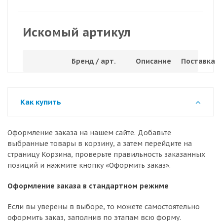
Искомый артикул
Бренд / арт.
Описание
Поставка
Как купить
Оформление заказа на нашем сайте. Добавьте
выбранные товары в корзину, а затем перейдите на
страницу Корзина, проверьте правильность заказанных
позиций и нажмите кнопку «Оформить заказ».
Оформление заказа в стандартном режиме
Если вы уверены в выборе, то можете самостоятельно
оформить заказ, заполнив по этапам всю форму.