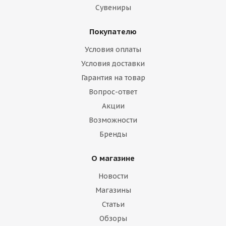
Сувениры
Покупателю
Условия оплаты
Условия доставки
Гарантия на товар
Вопрос-ответ
Акции
Возможности
Бренды
О магазине
Новости
Магазины
Статьи
Обзоры