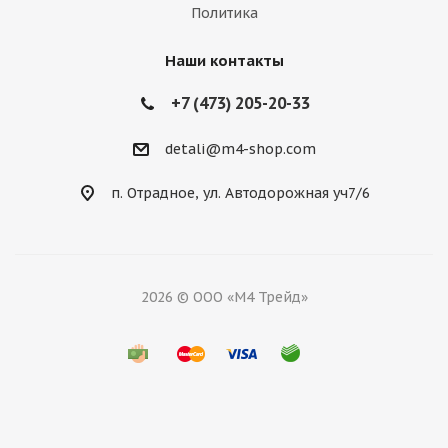
Политика
Наши контакты
+7 (473) 205-20-33
detali@m4-shop.com
п. Отрадное, ул. Автодорожная уч7/6
2026 © ООО «М4 Трейд»