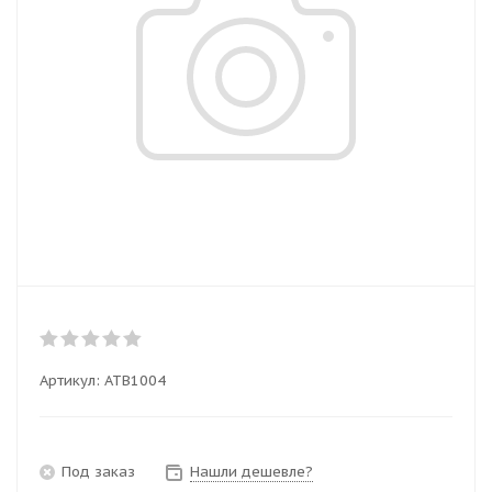
Артикул:
ATB1004
Под заказ
Нашли дешевле?