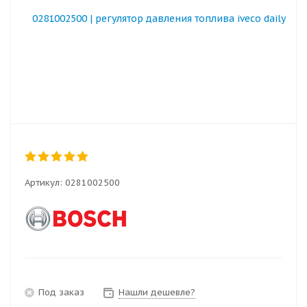
Артикул:
0281002500
Под заказ
Нашли дешевле?