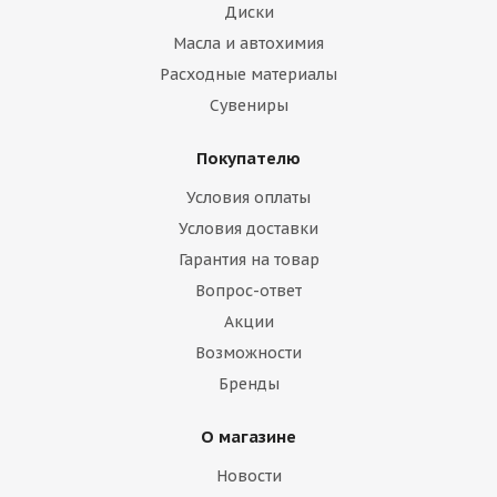
Диски
Масла и автохимия
Расходные материалы
Сувениры
Покупателю
Условия оплаты
Условия доставки
Гарантия на товар
Вопрос-ответ
Акции
Возможности
Бренды
О магазине
Новости