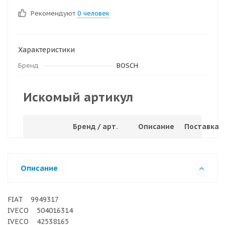
Рекомендуют
0 человек
Характеристики
Бренд
BOSCH
Искомый артикул
Бренд / арт.
Описание
Поставка
Описание
FIAT 9949317
IVECO 504016314
IVECO 42538165