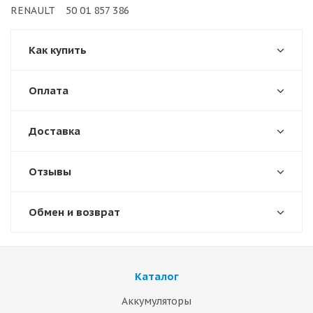
RENAULT 50 01 857 386
Как купить
Оплата
Доставка
Отзывы
Обмен и возврат
Каталог
Аккумуляторы