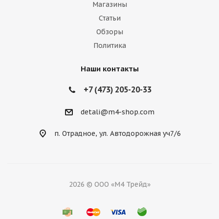
Магазины
Статьи
Обзоры
Политика
Наши контакты
+7 (473) 205-20-33
detali@m4-shop.com
п. Отрадное, ул. Автодорожная уч7/6
2026 © ООО «М4 Трейд»