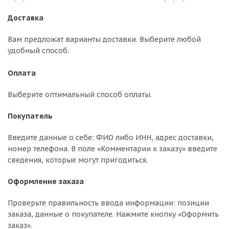
Доставка
Вам предложат варианты доставки. Выберите любой
удобный способ.
Оплата
Выберите оптимальный способ оплаты.
Покупатель
Введите данные о себе: ФИО либо ИНН, адрес доставки,
номер телефона. В поле «Комментарии к заказу» введите
сведения, которые могут пригодиться.
Оформление заказа
Проверьте правильность ввода информации: позиции
заказа, данные о покупателе. Нажмите кнопку «Оформить
заказ».