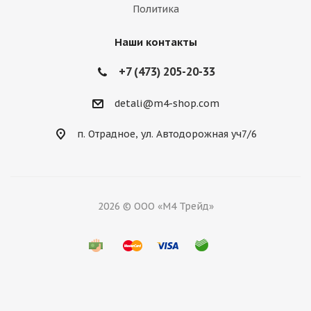
Политика
Наши контакты
+7 (473) 205-20-33
detali@m4-shop.com
п. Отрадное, ул. Автодорожная уч7/6
2026 © ООО «М4 Трейд»