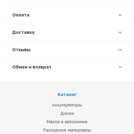
Оплата
Доставка
Отзывы
Обмен и возврат
Каталог
Аккумуляторы
Диски
Масла и автохимия
Расходные материалы