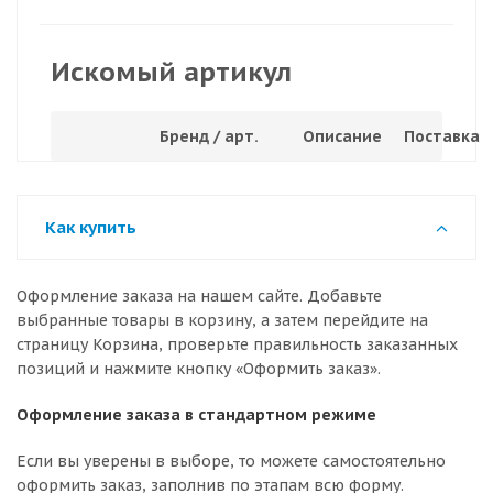
Искомый артикул
Бренд / арт.
Описание
Поставка
Как купить
Оформление заказа на нашем сайте. Добавьте
выбранные товары в корзину, а затем перейдите на
страницу Корзина, проверьте правильность заказанных
позиций и нажмите кнопку «Оформить заказ».
Оформление заказа в стандартном режиме
Если вы уверены в выборе, то можете самостоятельно
оформить заказ, заполнив по этапам всю форму.