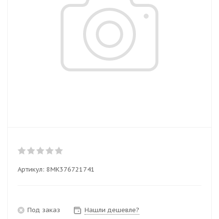
Артикул:
8MK376721741
Под заказ
Нашли дешевле?