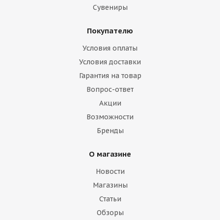
Сувениры
Покупателю
Условия оплаты
Условия доставки
Гарантия на товар
Вопрос-ответ
Акции
Возможности
Бренды
О магазине
Новости
Магазины
Статьи
Обзоры