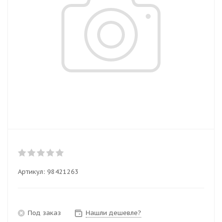
Артикул:
98421263
Под заказ
Нашли дешевле?