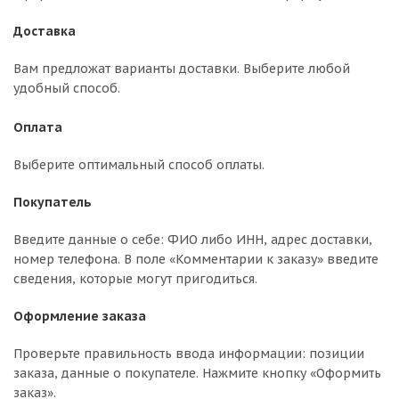
Доставка
Вам предложат варианты доставки. Выберите любой
удобный способ.
Оплата
Выберите оптимальный способ оплаты.
Покупатель
Введите данные о себе: ФИО либо ИНН, адрес доставки,
номер телефона. В поле «Комментарии к заказу» введите
сведения, которые могут пригодиться.
Оформление заказа
Проверьте правильность ввода информации: позиции
заказа, данные о покупателе. Нажмите кнопку «Оформить
заказ».