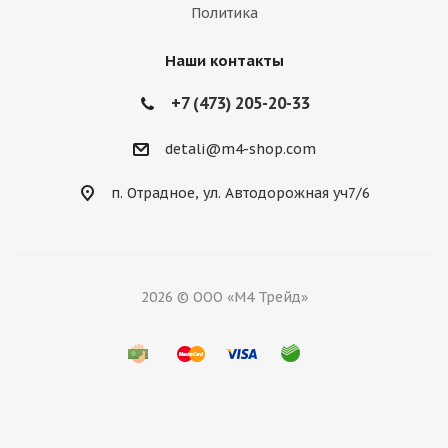
Политика
Наши контакты
+7 (473) 205-20-33
detali@m4-shop.com
п. Отрадное, ул. Автодорожная уч7/6
2026 © ООО «М4 Трейд»