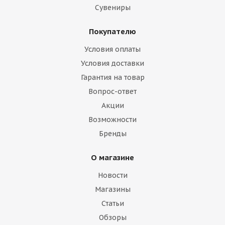
Сувениры
Покупателю
Условия оплаты
Условия доставки
Гарантия на товар
Вопрос-ответ
Акции
Возможности
Бренды
О магазине
Новости
Магазины
Статьи
Обзоры