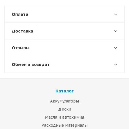
Оплата
Доставка
Отзывы
Обмен и возврат
Каталог
Аккумуляторы
Диски
Масла и автохимия
Расходные материалы