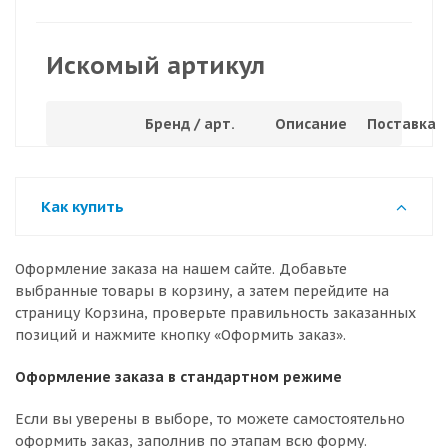
Искомый артикул
Бренд / арт.
Описание
Поставка
Как купить
Оформление заказа на нашем сайте. Добавьте
выбранные товары в корзину, а затем перейдите на
страницу Корзина, проверьте правильность заказанных
позиций и нажмите кнопку «Оформить заказ».
Оформление заказа в стандартном режиме
Если вы уверены в выборе, то можете самостоятельно
оформить заказ, заполнив по этапам всю форму.