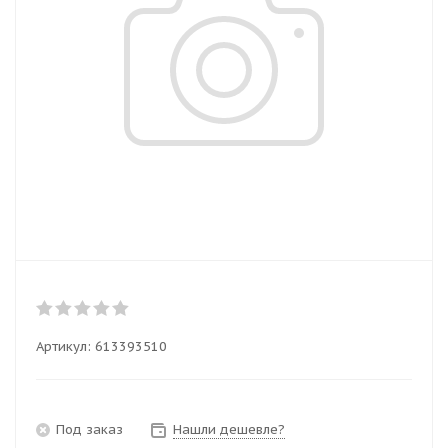
Артикул:
613393510
Под заказ
Нашли дешевле?