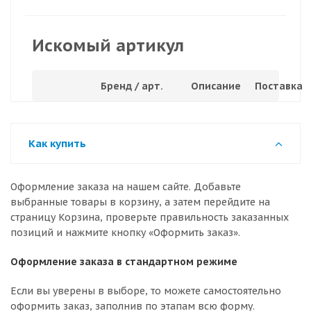
Искомый артикул
Бренд / арт.
Описание
Поставка
Как купить
Оформление заказа на нашем сайте. Добавьте
выбранные товары в корзину, а затем перейдите на
страницу Корзина, проверьте правильность заказанных
позиций и нажмите кнопку «Оформить заказ».
Оформление заказа в стандартном режиме
Если вы уверены в выборе, то можете самостоятельно
оформить заказ, заполнив по этапам всю форму.