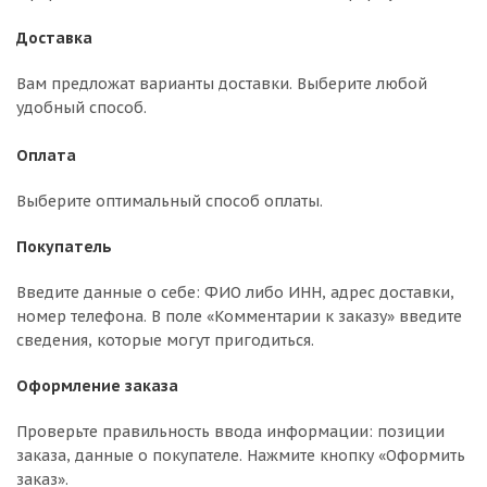
Доставка
Вам предложат варианты доставки. Выберите любой
удобный способ.
Оплата
Выберите оптимальный способ оплаты.
Покупатель
Введите данные о себе: ФИО либо ИНН, адрес доставки,
номер телефона. В поле «Комментарии к заказу» введите
сведения, которые могут пригодиться.
Оформление заказа
Проверьте правильность ввода информации: позиции
заказа, данные о покупателе. Нажмите кнопку «Оформить
заказ».