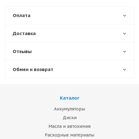
Оплата
Доставка
Отзывы
Обмен и возврат
Каталог
Аккумуляторы
Диски
Масла и автохимия
Расходные материалы