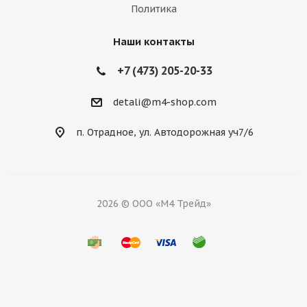
Политика
Наши контакты
+7 (473) 205-20-33
detali@m4-shop.com
п. Отрадное, ул. Автодорожная уч7/6
2026 © ООО «М4 Трейд»