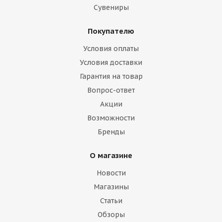
Сувениры
Покупателю
Условия оплаты
Условия доставки
Гарантия на товар
Вопрос-ответ
Акции
Возможности
Бренды
О магазине
Новости
Магазины
Статьи
Обзоры