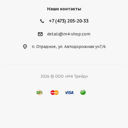
Наши контакты
+7 (473) 205-20-33
detali@m4-shop.com
п. Отрадное, ул. Автодорожная уч7/6
2026 © ООО «М4 Трейд»