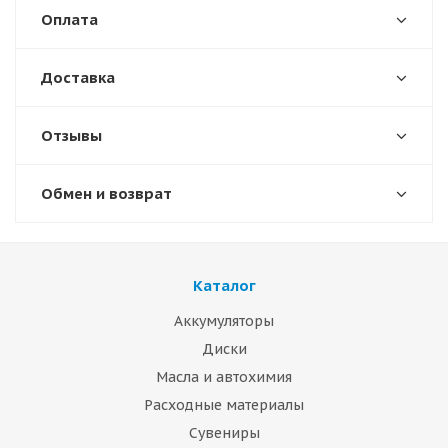
Оплата
Доставка
Отзывы
Обмен и возврат
Каталог
Аккумуляторы
Диски
Масла и автохимия
Расходные материалы
Сувениры