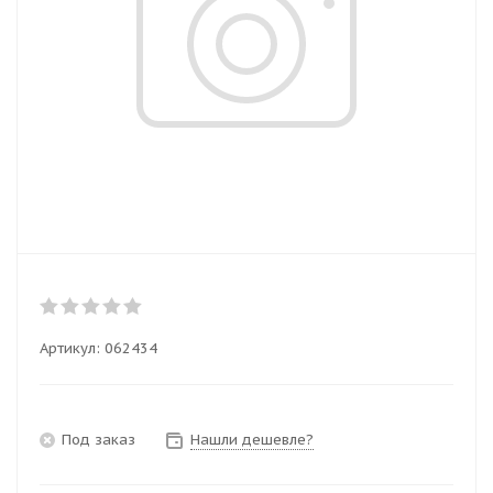
Артикул:
062434
Под заказ
Нашли дешевле?