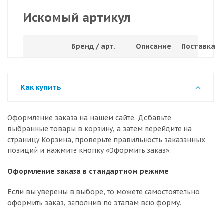
Искомый артикул
Бренд / арт.
Описание
Поставка
Как купить
Оформление заказа на нашем сайте. Добавьте
выбранные товары в корзину, а затем перейдите на
страницу Корзина, проверьте правильность заказанных
позиций и нажмите кнопку «Оформить заказ».
Оформление заказа в стандартном режиме
Если вы уверены в выборе, то можете самостоятельно
оформить заказ, заполнив по этапам всю форму.