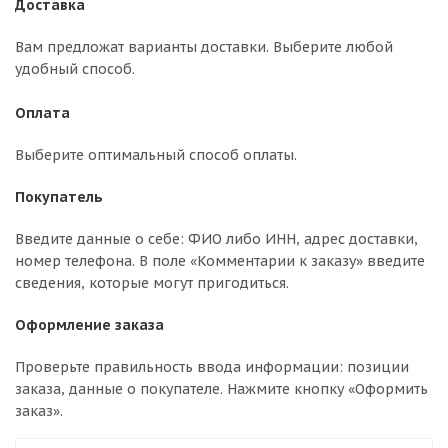
Доставка
Вам предложат варианты доставки. Выберите любой
удобный способ.
Оплата
Выберите оптимальный способ оплаты.
Покупатель
Введите данные о себе: ФИО либо ИНН, адрес доставки,
номер телефона. В поле «Комментарии к заказу» введите
сведения, которые могут пригодиться.
Оформление заказа
Проверьте правильность ввода информации: позиции
заказа, данные о покупателе. Нажмите кнопку «Оформить
заказ».