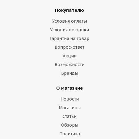
Покупателю
Условия оплаты
Условия доставки
Гарантия на товар
Вопрос-ответ
Акции
Возможности
Бренды
О магазине
Новости
Магазины
Статьи
Обзоры
Политика