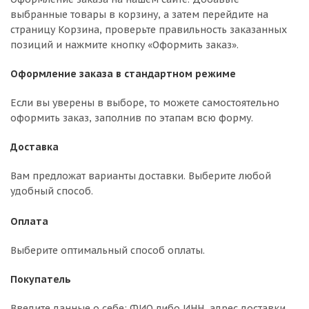
выбранные товары в корзину, а затем перейдите на
страницу Корзина, проверьте правильность заказанных
позиций и нажмите кнопку «Оформить заказ».
Оформление заказа в стандартном режиме
Если вы уверены в выборе, то можете самостоятельно
оформить заказ, заполнив по этапам всю форму.
Доставка
Вам предложат варианты доставки. Выберите любой
удобный способ.
Оплата
Выберите оптимальный способ оплаты.
Покупатель
Введите данные о себе: ФИО либо ИНН, адрес доставки,