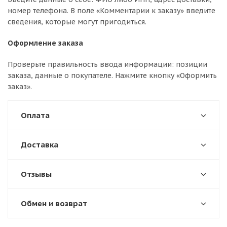
номер телефона. В поле «Комментарии к заказу» введите
сведения, которые могут пригодиться.
Оформление заказа
Проверьте правильность ввода информации: позиции
заказа, данные о покупателе. Нажмите кнопку «Оформить
заказ».
Оплата
Доставка
Отзывы
Обмен и возврат