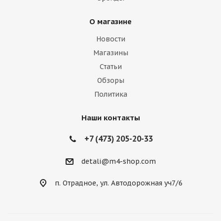
О магазине
Новости
Магазины
Статьи
Обзоры
Политика
Наши контакты
+7 (473) 205-20-33
detali@m4-shop.com
п. Отрадное, ул. Автодорожная уч7/6