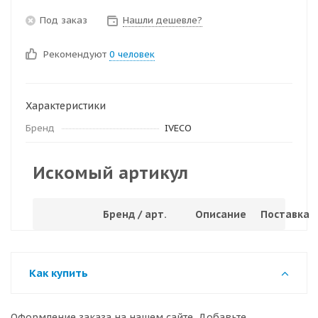
Под заказ
Нашли дешевле?
Рекомендуют
0 человек
Характеристики
Бренд
IVECO
Искомый артикул
Бренд / арт.
Описание
Поставка
Как купить
Оформление заказа на нашем сайте. Добавьте