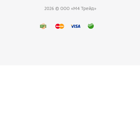
2026 © ООО «М4 Трейд»