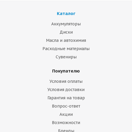
Каталог
Аккумуляторы
Диски
Масла и автохимия
Расходные материалы
Сувениры
Покупателю
Условия оплаты
Условия доставки
Гарантия на товар
Вопрос-ответ
Акции
Возможности
Бренды