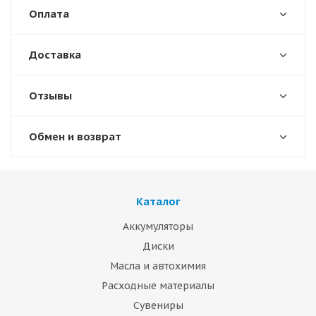
Оплата
Доставка
Отзывы
Обмен и возврат
Каталог
Аккумуляторы
Диски
Масла и автохимия
Расходные материалы
Сувениры