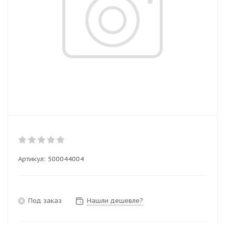
Артикул:
500044004
Под заказ
Нашли дешевле?