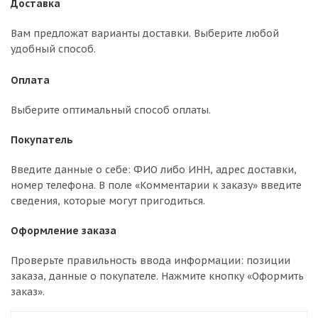
Доставка
Вам предложат варианты доставки. Выберите любой
удобный способ.
Оплата
Выберите оптимальный способ оплаты.
Покупатель
Введите данные о себе: ФИО либо ИНН, адрес доставки,
номер телефона. В поле «Комментарии к заказу» введите
сведения, которые могут пригодиться.
Оформление заказа
Проверьте правильность ввода информации: позиции
заказа, данные о покупателе. Нажмите кнопку «Оформить
заказ».