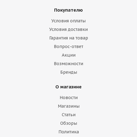
Покупателю
Условия оплаты
Условия доставки
Гарантия на товар
Вопрос-ответ
Акции
Возможности
Бренды
О магазине
Новости
Магазины
Статьи
Обзоры
Политика