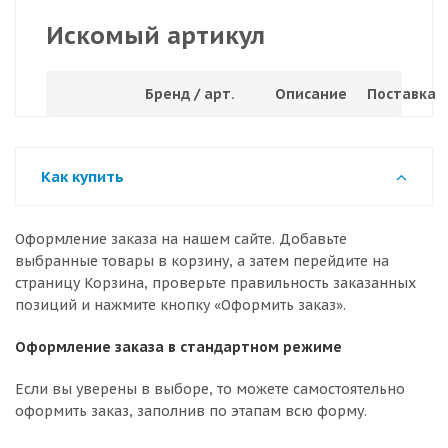
Искомый артикул
Бренд / арт.
Описание
Поставка
Как купить
Оформление заказа на нашем сайте. Добавьте
выбранные товары в корзину, а затем перейдите на
страницу Корзина, проверьте правильность заказанных
позиций и нажмите кнопку «Оформить заказ».
Оформление заказа в стандартном режиме
Если вы уверены в выборе, то можете самостоятельно
оформить заказ, заполнив по этапам всю форму.