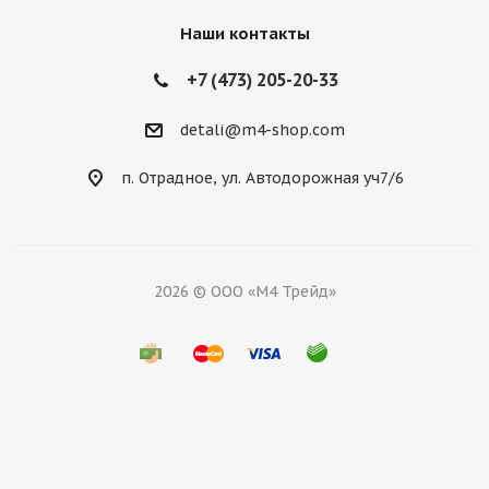
Наши контакты
+7 (473) 205-20-33
detali@m4-shop.com
п. Отрадное, ул. Автодорожная уч7/6
2026 © ООО «М4 Трейд»