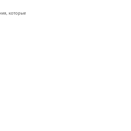
ния, которые