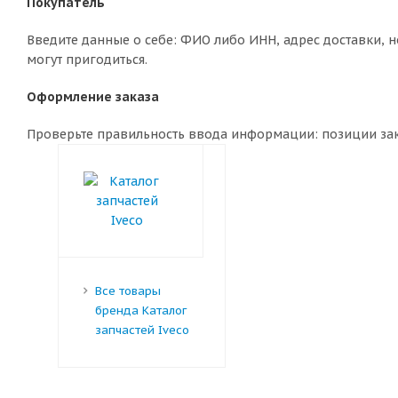
Покупатель
Введите данные о себе: ФИО либо ИНН, адрес доставки, н
могут пригодиться.
Оформление заказа
Проверьте правильность ввода информации: позиции зака
Все товары
бренда Каталог
запчастей Iveco