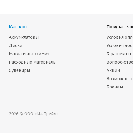
Каталог
Покупател
Аккумуляторы
Условия опл
Диски
Условия дос
Масла и автохимия
Гарантия на
Расходные материалы
Вопрос-отве
Сувениры
Акции
Возможност
Бренды
2026 © ООО «М4 Трейд»