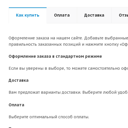
Как купить
Оплата
Доставка
Отз
Оформление заказа на нашем сайте. Добавьте выбранные 
правильность заказанных позиций и нажмите кнопку «Оф
Оформление заказа в стандартном режиме
Если вы уверены в выборе, то можете самостоятельно оф
Доставка
Вам предложат варианты доставки. Выберите любой удоб
Оплата
Выберите оптимальный способ оплаты.