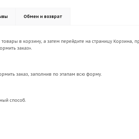
ывы
Обмен и возврат
товары в корзину, а затем перейдите на страницу Корзина, п
ормить заказ».
ормить заказ, заполнив по этапам всю форму.
ный способ.