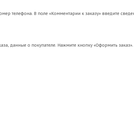
омер телефона. В поле «Комментарии к заказу» введите сведе
за, данные о покупателе. Нажмите кнопку «Оформить заказ».