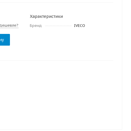
Характеристики
дешевле?
Бренд
IVECO
ну