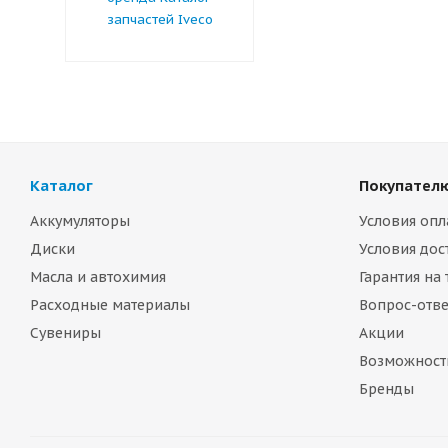
запчастей Iveco
Каталог
Покупател
Аккумуляторы
Условия опл
Диски
Условия дос
Масла и автохимия
Гарантия на
Расходные материалы
Вопрос-отве
Сувениры
Акции
Возможност
Бренды