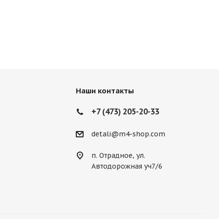
Наши контакты
+7 (473) 205-20-33
detali@m4-shop.com
п. Отрадное, ул.
Автодорожная уч7/6