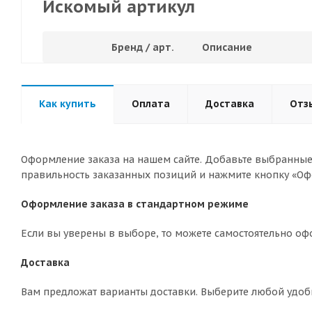
Искомый артикул
Бренд / арт.
Описание
Как купить
Оплата
Доставка
Отз
Оформление заказа на нашем сайте. Добавьте выбранные 
правильность заказанных позиций и нажмите кнопку «Оф
Оформление заказа в стандартном режиме
Если вы уверены в выборе, то можете самостоятельно оф
Доставка
Вам предложат варианты доставки. Выберите любой удоб