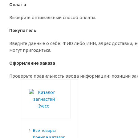
Оплата
Выберите оптимальный способ оплаты.
Покупатель
Введите данные о себе: ФИО либо ИНН, адрес доставки, н
могут пригодиться.
Оформление заказа
Проверьте правильность ввода информации: позиции зака
Все товары
бренда Каталог