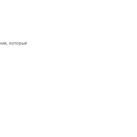
ния, которые