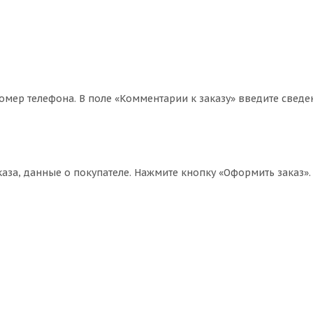
омер телефона. В поле «Комментарии к заказу» введите сведе
за, данные о покупателе. Нажмите кнопку «Оформить заказ».