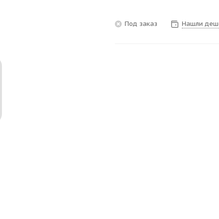
Под заказ
Нашли деш