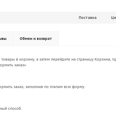
Поставка
Це
ывы
Обмен и возврат
товары в корзину, а затем перейдите на страницу Корзина, п
ормить заказ».
ормить заказ, заполнив по этапам всю форму.
ный способ.