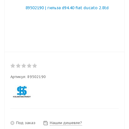
Артикул:
89502190
Под заказ
Нашли дешевле?