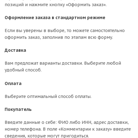
позиций и нажмите кнопку «Оформить заказ».
Оформление заказа в стандартном режиме
Если вы уверены в выборе, то можете самостоятельно
оформить заказ, заполнив по этапам всю форму.
Доставка
Вам предложат варианты доставки. Выберите любой
удобный способ.
Оплата
Выберите оптимальный способ оплаты.
Покупатель
Введите данные о себе: ФИО либо ИНН, адрес доставки,
номер телефона. В поле «Комментарии к заказу» введите
сведения, которые могут пригодиться.