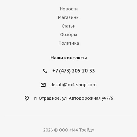
Новости
Магазины
Статьи
Обзоры
Политика
Наши контакты
+7 (473) 205-20-33
detali@m4-shop.com
п. Отрадное, ул. Автодорожная уч7/6
2026 © ООО «М4 Трейд»