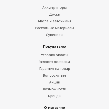
Аккумуляторы
Диски
Масла и автохимия
Расходные материалы
Сувениры
Покупателю
Условия оплаты
Условия доставки
Гарантия на товар
Вопрос-ответ
Акции
Возможности
Бренды
О магазине