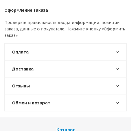
Оформление заказа
Проверьте правильность ввода информации: позиции
заказа, данные о покупателе. Нажмите кнопку «Оформить
заказ».
Оплата
Доставка
Отзывы
Обмен и возврат
Каталог