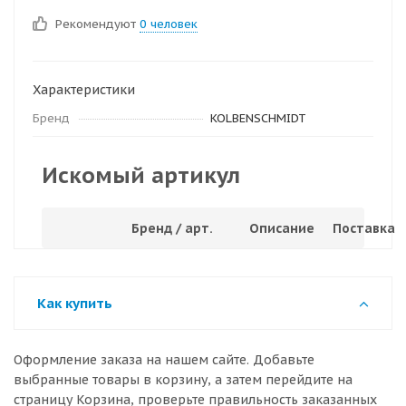
Рекомендуют
0 человек
Характеристики
Бренд
KOLBENSCHMIDT
Искомый артикул
Бренд / арт.
Описание
Поставка
Как купить
Оформление заказа на нашем сайте. Добавьте
выбранные товары в корзину, а затем перейдите на
страницу Корзина, проверьте правильность заказанных