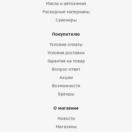
Масла и автохимия
Расходные материалы
Сувениры
Покупателю
Условия оплаты
Условия доставки
Гарантия на товар
Вопрос-ответ
Акции
Возможности
Бренды
О магазине
Новости
Магазины