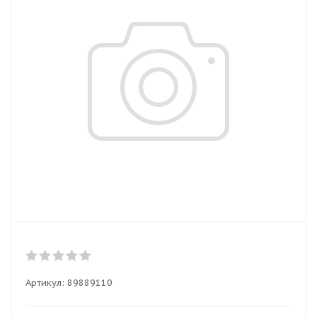
Артикул:
89889110