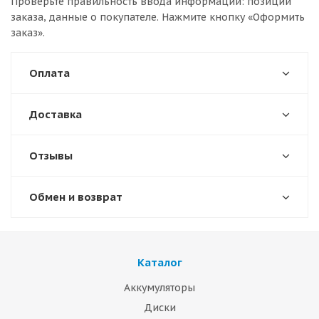
Проверьте правильность ввода информации: позиции
заказа, данные о покупателе. Нажмите кнопку «Оформить
заказ».
Оплата
Доставка
Отзывы
Обмен и возврат
Каталог
Аккумуляторы
Диски