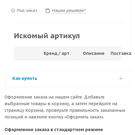
Под заказ
Нашли дешевле?
Искомый артикул
Бренд / арт.
Описание
Поставка
Как купить
Оформление заказа на нашем сайте. Добавьте
выбранные товары в корзину, а затем перейдите на
страницу Корзина, проверьте правильность заказанных
позиций и нажмите кнопку «Оформить заказ».
Оформление заказа в стандартном режиме