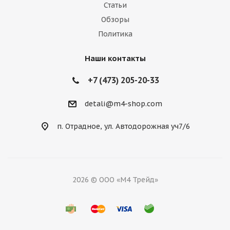
Статьи
Обзоры
Политика
Наши контакты
+7 (473) 205-20-33
detali@m4-shop.com
п. Отрадное, ул. Автодорожная уч7/6
2026 © ООО «М4 Трейд»