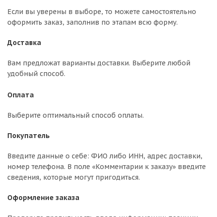
Если вы уверены в выборе, то можете самостоятельно
оформить заказ, заполнив по этапам всю форму.
Доставка
Вам предложат варианты доставки. Выберите любой
удобный способ.
Оплата
Выберите оптимальный способ оплаты.
Покупатель
Введите данные о себе: ФИО либо ИНН, адрес доставки,
номер телефона. В поле «Комментарии к заказу» введите
сведения, которые могут пригодиться.
Оформление заказа