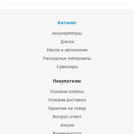
Каталог
Аккумуляторы
Диски
Масла и автохимия
Расходные материалы
Сувениры
Покупателю
Условия оплаты
Условия доставки
Гарантия на товар
Вопрос-ответ
Акции
Возможности