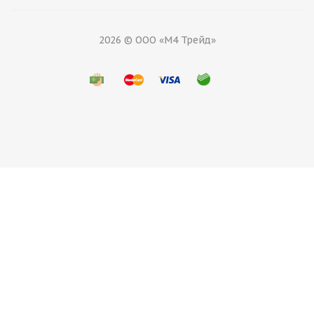
2026 © ООО «М4 Трейд»