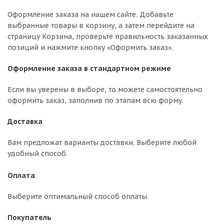
Оформление заказа на нашем сайте. Добавьте
выбранные товары в корзину, а затем перейдите на
страницу Корзина, проверьте правильность заказанных
позиций и нажмите кнопку «Оформить заказ».
Оформление заказа в стандартном режиме
Если вы уверены в выборе, то можете самостоятельно
оформить заказ, заполнив по этапам всю форму.
Доставка
Вам предложат варианты доставки. Выберите любой
удобный способ.
Оплата
Выберите оптимальный способ оплаты.
Покупатель