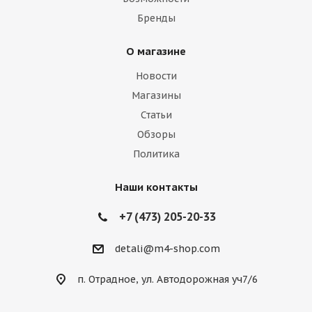
Бренды
О магазине
Новости
Магазины
Статьи
Обзоры
Политика
Наши контакты
+7 (473) 205-20-33
detali@m4-shop.com
п. Отрадное, ул. Автодорожная уч7/6