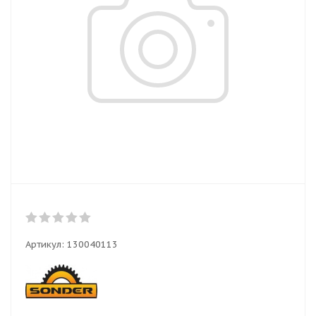
Артикул:
130040113