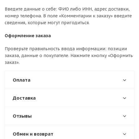
Введите данные о себе: ФИО либо ИНН, адрес доставки,
номер телефона. В поле «Комментарии к заказу» введите
сведения, которые могут пригодиться.
Оформление заказа
Проверьте правильность ввода информации: позиции
заказа, данные о покупателе. Нажмите кнопку «Оформить
заказ».
Оплата
Доставка
Отзывы
Обмен и возврат