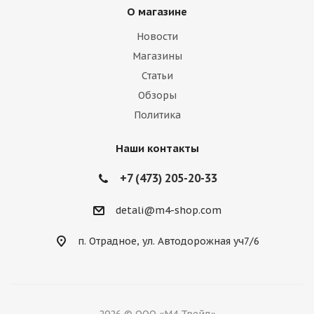
О магазине
Новости
Магазины
Статьи
Обзоры
Политика
Наши контакты
+7 (473) 205-20-33
detali@m4-shop.com
п. Отрадное, ул. Автодорожная уч7/6