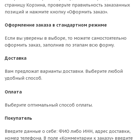
страницу Корзина, проверьте правильность заказанных
позиций и нажмите кнопку «Оформить заказ».
Оформление заказа в стандартном режиме
Если вы уверены в выборе, то можете самостоятельно
оформить заказ, заполнив по этапам всю форму.
Доставка
Вам предложат варианты доставки. Выберите любой
удобный способ.
Оплата
Выберите оптимальный способ оплаты.
Покупатель
Введите данные о себе: ФИО либо ИНН, адрес доставки,
номер телефона. В поле «Комментарии к заказу» введите