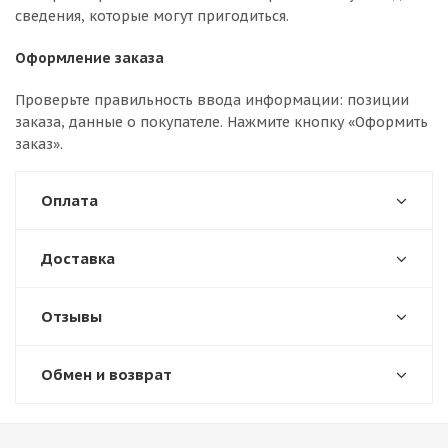
сведения, которые могут пригодиться.
Оформление заказа
Проверьте правильность ввода информации: позиции
заказа, данные о покупателе. Нажмите кнопку «Оформить
заказ».
Оплата
Доставка
Отзывы
Обмен и возврат