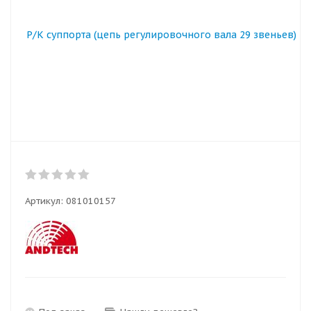
Артикул:
081010157