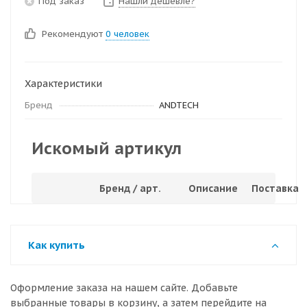
Под заказ
Нашли дешевле?
Рекомендуют
0 человек
Характеристики
Бренд
ANDTECH
Искомый артикул
Бренд / арт.
Описание
Поставка
Как купить
Оформление заказа на нашем сайте. Добавьте
выбранные товары в корзину, а затем перейдите на