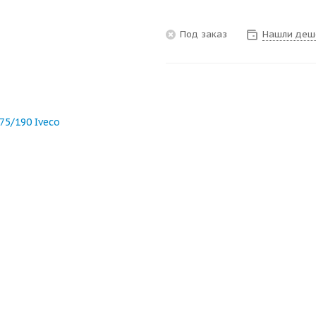
Под заказ
Нашли деш