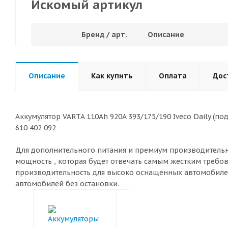
Искомый артикул
Бренд / арт.
Описание
Описание
Как купить
Оплата
Дос
Аккумулятор VARTA 110Ah 920A 393/175/190 Iveco Daily (по
610 402 092
Для дополнительного питания и премиум производительн
мощность , которая будет отвечать самым жестким требо
производительность для высоко оснащенных автомобилей. 
автомобилей без остановки.