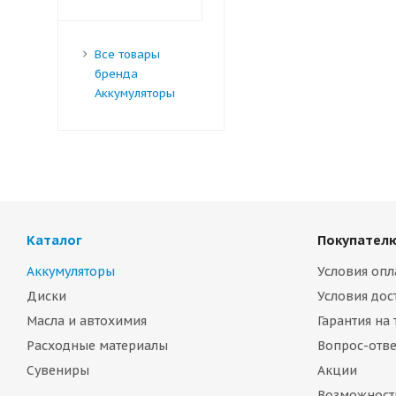
Все товары
бренда
Аккумуляторы
Каталог
Покупател
Аккумуляторы
Условия опл
Диски
Условия дос
Масла и автохимия
Гарантия на
Расходные материалы
Вопрос-отве
Сувениры
Акции
Возможност