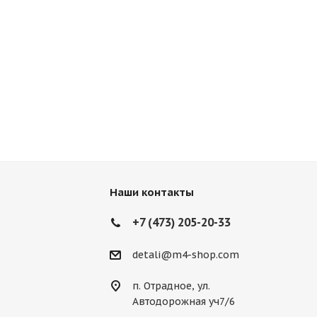
Наши контакты
+7 (473) 205-20-33
detali@m4-shop.com
п. Отрадное, ул.
Автодорожная уч7/6